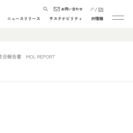
JP
EN
お問い合わせ
ニュースリリース
サステナビリティ
IR情報
統合報告書 MOL REPORT