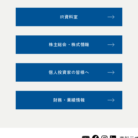
IR資料室
株主総会・株式情報
個人投資家の皆様へ
財務・業績情報