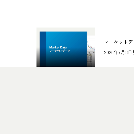
マーケットデ
2026年7月8