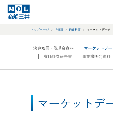
トップページ
IR情報
IR資料室
マーケットデータ
決算短信・説明会資料
マーケットデー
有価証券報告書
事業説明会資料
マーケットデ