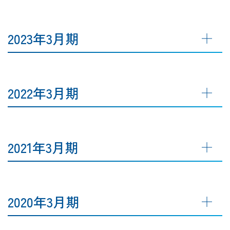
2023年3月期
2022年3月期
2021年3月期
2020年3月期