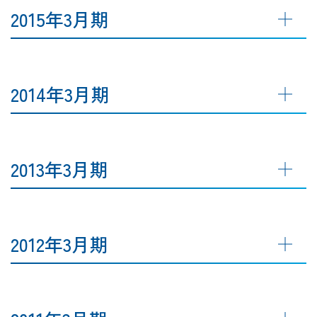
2015年3月期
2014年3月期
2013年3月期
2012年3月期