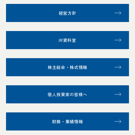
経営方針
IR資料室
株主総会・株式情報
個人投資家の皆様へ
財務・業績情報