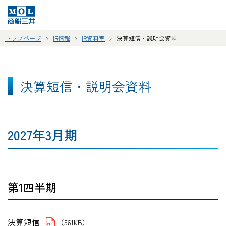
トップページ
IR情報
IR資料室
決算短信・説明会資料
決算短信・説明会資料
2027年3月期
第1四半期
決算短信
（561KB）