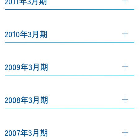
2011年3月期
2010年3月期
2009年3月期
2008年3月期
2007年3月期