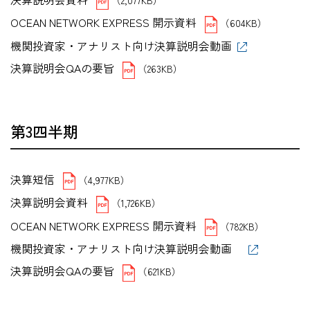
OCEAN NETWORK EXPRESS 開示資料
（604KB）
機関投資家・アナリスト向け決算説明会動画
決算説明会QAの要旨
（263KB）
第3四半期
決算短信
（4,977KB）
決算説明会資料
（1,726KB）
OCEAN NETWORK EXPRESS 開示資料
（782KB）
機関投資家・アナリスト向け決算説明会動画
決算説明会QAの要旨
（621KB）