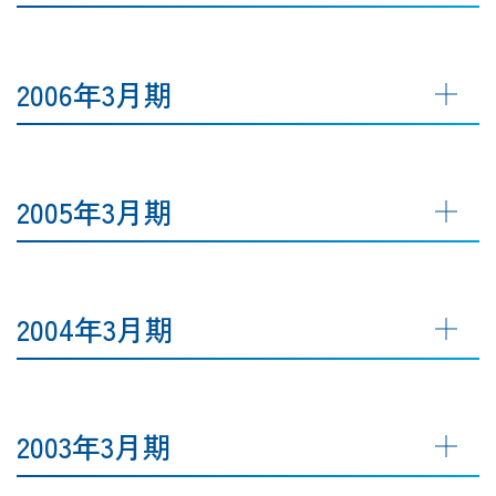
2006年3月期
2005年3月期
2004年3月期
2003年3月期