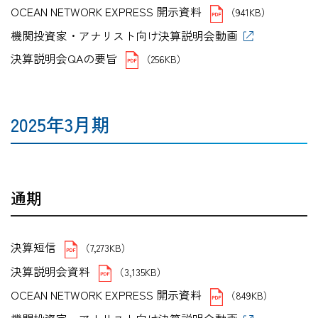
OCEAN NETWORK EXPRESS 開示資料
（941KB）
機関投資家・アナリスト向け決算説明会動画
決算説明会QAの要旨
（256KB）
2025年3月期
通期
決算短信
（7,273KB）
決算説明会資料
（3,135KB）
OCEAN NETWORK EXPRESS 開示資料
（849KB）