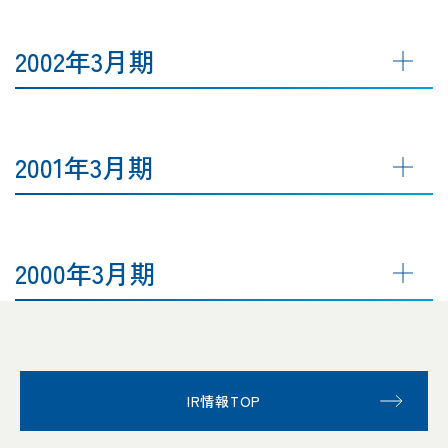
2002年3月期
2001年3月期
2000年3月期
IR情報TOP