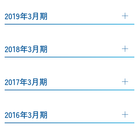
2019年3月期
2018年3月期
2017年3月期
2016年3月期