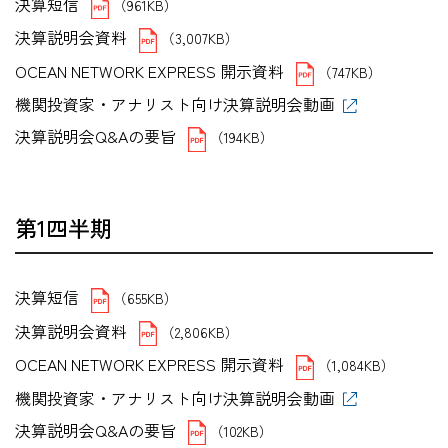
決算短信
（961KB）
決算説明会資料
（3,007KB）
OCEAN NETWORK EXPRESS 開示資料
（747KB）
機関投資家・アナリスト向け決算説明会動画
決算説明会Q&Aの要旨
（194KB）
第1四半期
決算短信
（655KB）
決算説明会資料
（2,806KB）
OCEAN NETWORK EXPRESS 開示資料
（1,084KB）
機関投資家・アナリスト向け決算説明会動画
決算説明会Q&Aの要旨
（102KB）