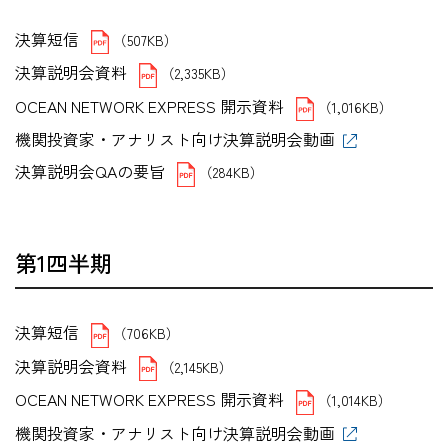
決算短信
（507KB）
決算説明会資料
（2,335KB）
OCEAN NETWORK EXPRESS 開示資料
（1,016KB）
機関投資家・アナリスト向け決算説明会動画
決算説明会QAの要旨
（284KB）
第1四半期
決算短信
（706KB）
決算説明会資料
（2,145KB）
OCEAN NETWORK EXPRESS 開示資料
（1,014KB）
機関投資家・アナリスト向け決算説明会動画