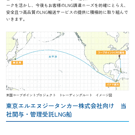
ークを活かし、今後もお客様のLNG調達ニーズを的確にとらえ、
安全且つ高品質のLNG輸送サービスの提供に積極的に取り組んで
いきます。
米国コーブポイントプロジェクト トレーディングルート イメージ図
東京エルエヌジータンカー株式会社向け 当
社関与・管理受託LNG船