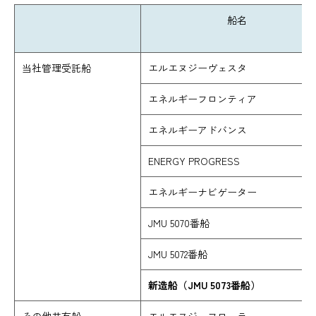
船名
当社管理受託船
エルエヌジーヴェスタ
エネルギーフロンティア
エネルギーアドバンス
ENERGY PROGRESS
エネルギーナビゲーター
JMU 5070番船
JMU 5072番船
新造船（JMU 5073番船）