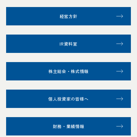
経営方針
IR資料室
株主総会・株式情報
個人投資家の皆様へ
財務・業績情報