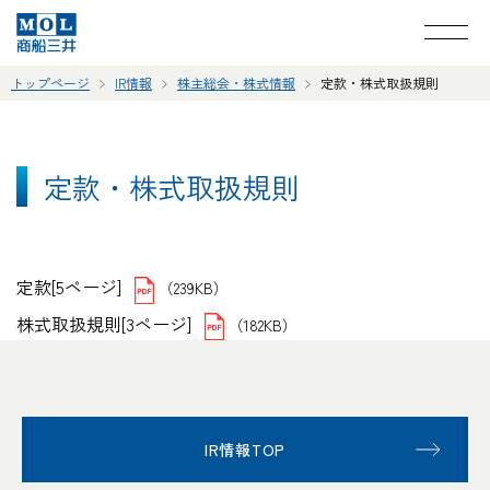
トップページ
IR情報
株主総会・株式情報
定款・株式取扱規則
定款・株式取扱規則
定款[5ページ]
（239KB）
株式取扱規則[3ページ]
（182KB）
IR情報TOP