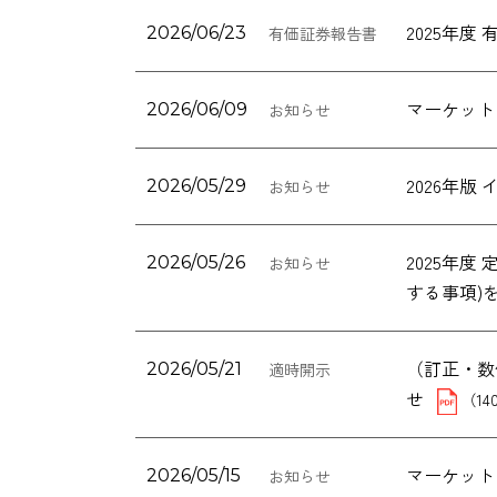
2025年
2026/06/23
有価証券報告書
マーケット
2026/06/09
お知らせ
2026年
2026/05/29
お知らせ
2025年
2026/05/26
お知らせ
する事項)
（訂正・数
2026/05/21
適時開示
せ
（14
マーケット
2026/05/15
お知らせ