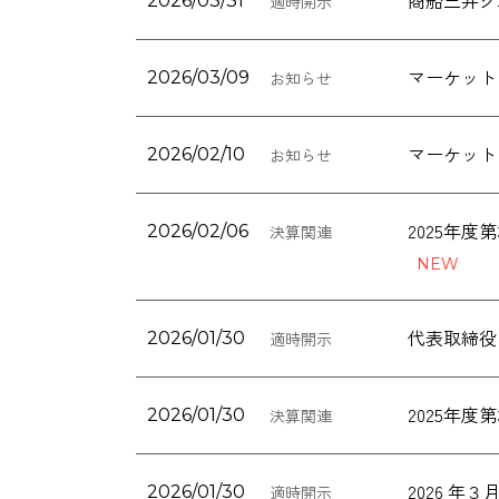
2026/03/31
適時開示
マーケット
2026/03/09
お知らせ
マーケット
2026/02/10
お知らせ
2025年
2026/02/06
決算関連
代表取締役
2026/01/30
適時開示
2025年
2026/01/30
決算関連
2026 
2026/01/30
適時開示