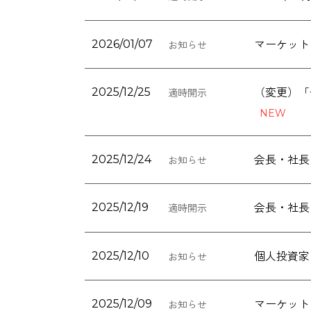
マーケット
2026/01/07
お知らせ
（変更）「
2025/12/25
適時開示
会長・社長
2025/12/24
お知らせ
会長・社長
2025/12/19
適時開示
個人投資家
2025/12/10
お知らせ
マーケット
2025/12/09
お知らせ