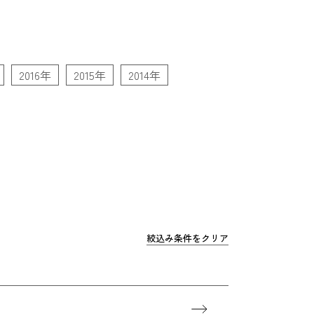
2016年
2015年
2014年
絞込み条件をクリア