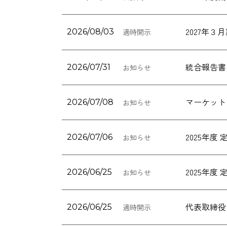
2027年
2026/08/03
適時開示
統合報告書「
2026/07/31
お知らせ
マーケット
2026/07/08
お知らせ
2025年
2026/07/06
お知らせ
2025年
2026/06/25
お知らせ
代表取締役
2026/06/25
適時開示