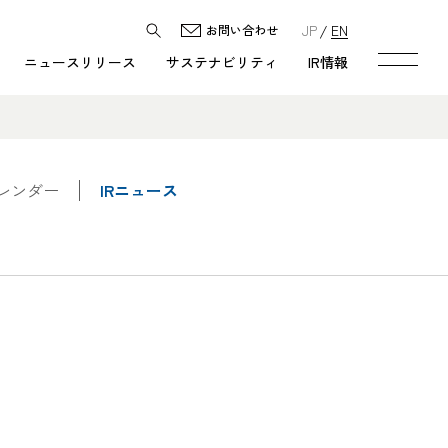
JP
EN
お問い合わせ
ニュースリリース
サステナビリティ
IR情報
カレンダー
IRニュース