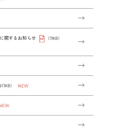
に関するお知らせ
（75KB）
673KB）