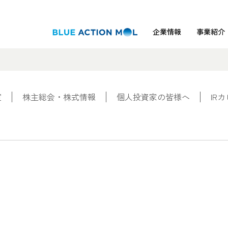
企業情報
事業紹介
室
株主総会・株式情報
個人投資家の皆様へ
IR