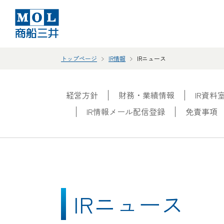
トップページ
IR情報
IRニュース
経営方針
財務・業績情報
IR資料
IR情報メール配信登録
免責事項
IRニュース