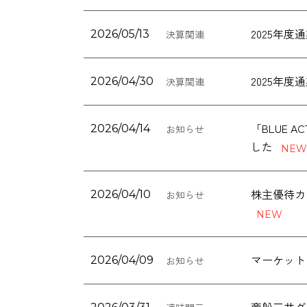
2025年
2026/05/13
決算関連
2025年
2026/04/30
決算関連
「BLUE 
2026/04/14
お知らせ
した
2026/04/10
お知らせ
マーケット
2026/04/09
お知らせ
商船三井グル