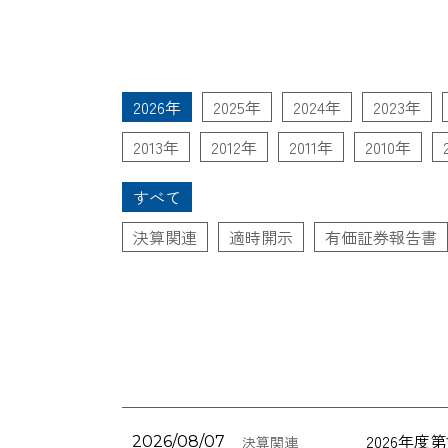
2026年
2025年
2024年
2023年
2013年
2012年
2011年
2010年
すべて
決算関連
適時開示
有価証券報告書
2026年
2026/08/07
決算関連