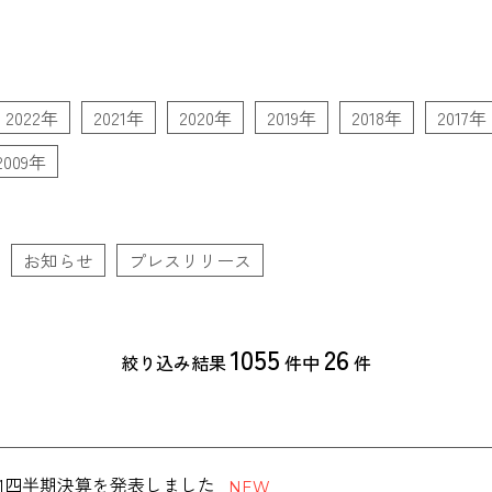
2022年
2021年
2020年
2019年
2018年
2017年
2009年
お知らせ
プレスリリース
1055
26
絞り込み結果
件中
件
度第1四半期決算を発表しました