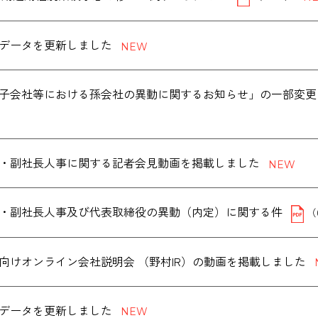
データを更新しました
子会社等における孫会社の異動に関するお知らせ」の一部変更
・副社長人事に関する記者会見動画を掲載しました
・副社長人事及び代表取締役の異動（内定）に関する件
（
向けオンライン会社説明会 （野村IR）の動画を掲載しました
データを更新しました