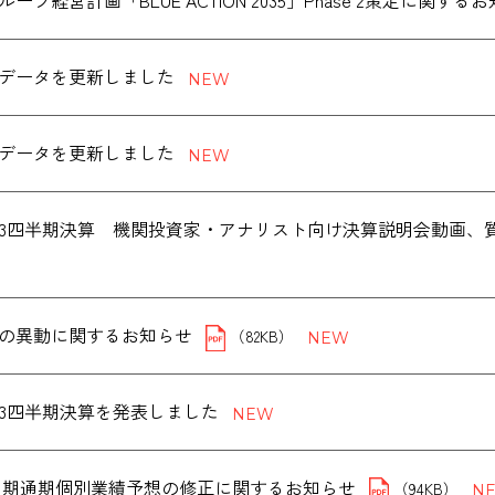
データを更新しました
データを更新しました
度第3四半期決算 機関投資家・アナリスト向け決算説明会動画
の異動に関するお知らせ
（82KB）
度第3四半期決算を発表しました
年３月期通期個別業績予想の修正に関するお知らせ
（94KB）