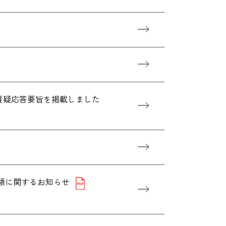
、質疑応答要旨を掲載しました
当金受領に関するお知らせ