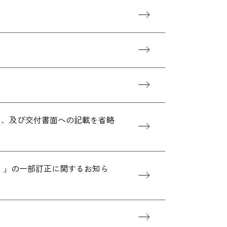
）、及び交付書面への記載を省略
結）」の一部訂正に関するお知ら