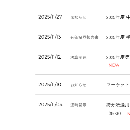
2025年
2025/11/27
お知らせ
2025年
2025/11/13
有価証券報告書
2025年
2025/11/12
決算関連
マーケット
2025/11/10
お知らせ
持分法適用関
2025/11/04
適時開示
（96KB）