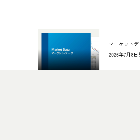
マーケットデ
2026年7月8