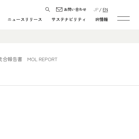
JP
EN
お問い合わせ
ニュースリリース
サステナビリティ
IR情報
統合報告書 MOL REPORT