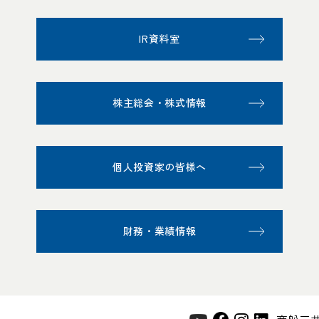
IR資料室
株主総会・株式情報
個人投資家の皆様へ
財務・業績情報