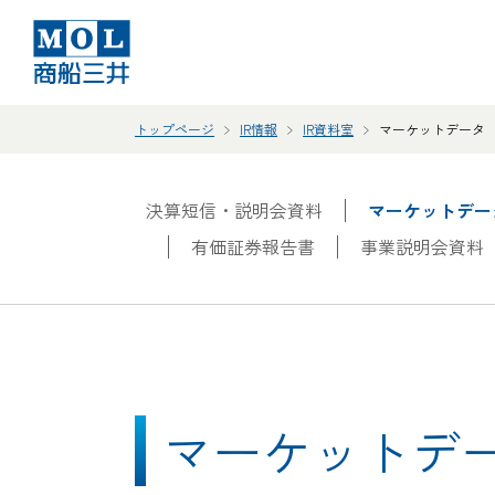
トップページ
IR情報
IR資料室
マーケットデータ
決算短信・説明会資料
マーケットデー
有価証券報告書
事業説明会資料
マーケットデ