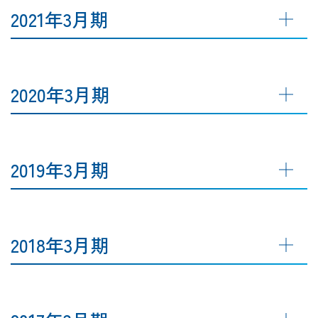
2021年3月期
2020年3月期
2019年3月期
2018年3月期