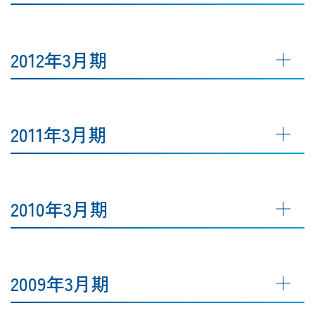
2012年3月期
2011年3月期
2010年3月期
2009年3月期