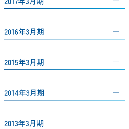
2017年3月期
2016年3月期
2015年3月期
2014年3月期
2013年3月期