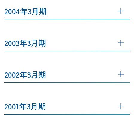
2004年3月期
2003年3月期
2002年3月期
2001年3月期