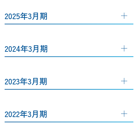
2025年3月期
2024年3月期
2023年3月期
2022年3月期