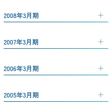
2008年3月期
2007年3月期
2006年3月期
2005年3月期