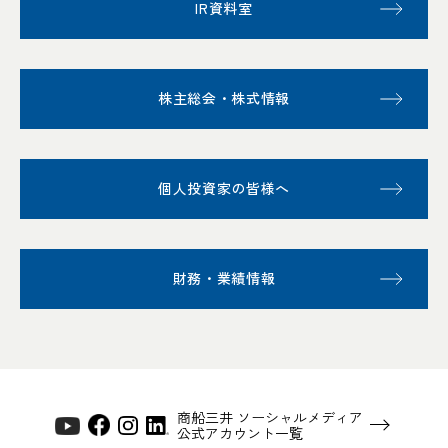
IR資料室
株主総会・株式情報
個人投資家の皆様へ
財務・業績情報
商船三井 ソーシャルメディア
公式アカウント一覧