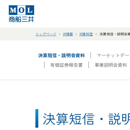
トップページ
IR情報
IR資料室
決算短信・説明会
決算短信・説明会資料
マーケットデー
有価証券報告書
事業説明会資料
決算短信・説