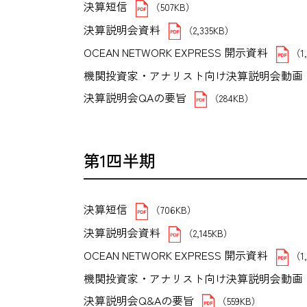
決算短信
（507KB）
決算説明会資料
（2,335KB）
OCEAN NETWORK EXPRESS 開示資料
（1
機関投資家・アナリスト向け決算説明会動画
決算説明会QAの要旨
（284KB）
第1四半期
決算短信
（706KB）
決算説明会資料
（2,145KB）
OCEAN NETWORK EXPRESS 開示資料
（1
機関投資家・アナリスト向け決算説明会動画
決算説明会Q&Aの要旨
（559KB）