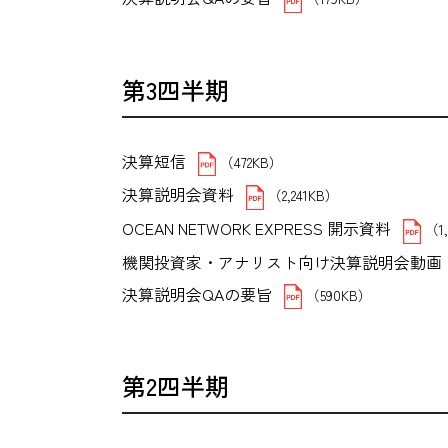
第3四半期
決算短信
（472KB）
決算説明会資料
（2,241KB）
OCEAN NETWORK EXPRESS 開示資料
（1
機関投資家・アナリスト向け決算説明会動画
決算説明会QAの要旨
（590KB）
第2四半期