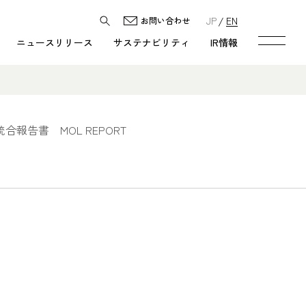
JP
EN
お問い合わせ
ニュースリリース
サステナビリティ
IR情報
統合報告書 MOL REPORT