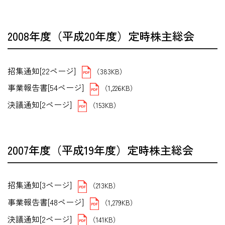
2008年度（平成20年度）定時株主総会
招集通知[22ページ]
（383KB）
事業報告書[54ページ]
（1,226KB）
決議通知[2ページ]
（153KB）
2007年度（平成19年度）定時株主総会
招集通知[3ページ]
（213KB）
事業報告書[48ページ]
（1,279KB）
決議通知[2ページ]
（141KB）