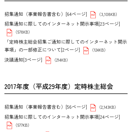
招集通知（事業報告書含む）[64ページ]
（3,108KB）
招集通知に際してのインターネット開示事項[23ページ]
（578KB）
「定時株主総会招集ご通知に際してのインターネット開示
事項」の一部修正について[2ページ]
（124KB）
決議通知[3ページ]
（214KB）
2017年度（平成29年度）定時株主総会
招集通知（事業報告書含む）[56ページ]
（2,143KB）
招集通知に際してのインターネット開示事項[24ページ]
（577KB）