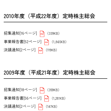
2010年度（平成22年度）定時株主総会
招集通知[16ページ]
（339KB）
事業報告書[52ページ]
（1,865KB）
決議通知[2ページ]
（119KB）
2009年度（平成21年度）定時株主総会
招集通知[18ページ]
（359KB）
事業報告書[56ページ]
（1,281KB）
決議通知[2ページ]
（147KB）