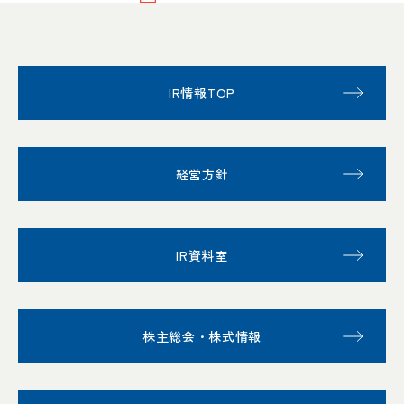
IR情報TOP
経営方針
IR資料室
株主総会・株式情報