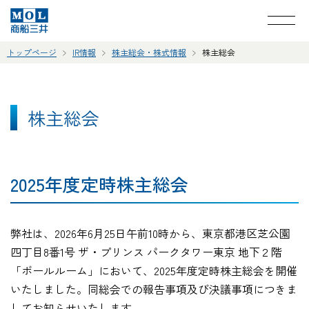
トップページ
IR情報
株主総会・株式情報
株主総会
株主総会
2025年度定時株主総会
弊社は、2026年6月25日午前10時から、東京都港区芝公園
四丁目8番1号 ザ・プリンス パークタワー東京 地下２階
「ボールルーム」において、2025年度定時株主総会を開催
いたしました。同総会での報告事項及び決議事項につきま
してお知らせいたします。