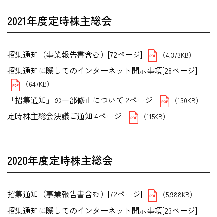
2021年度定時株主総会
招集通知（事業報告書含む）[72ページ]
（4,373KB）
招集通知に際してのインターネット開示事項[28ページ]
（647KB）
「招集通知」の一部修正について[2ページ]
（130KB）
定時株主総会決議ご通知[4ページ]
（115KB）
2020年度定時株主総会
招集通知（事業報告書含む）[72ページ]
（5,988KB）
招集通知に際してのインターネット開示事項[23ページ]