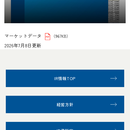
マーケットデータ
（967KB）
2026年7月8日更新
IR情報TOP
経営方針