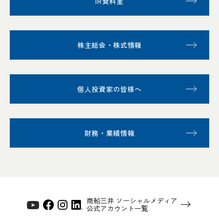
IR資料室
株主総会・株式情報
個人投資家の皆様へ
財務・業績情報
商船三井 ソーシャルメディア
公式アカウント一覧