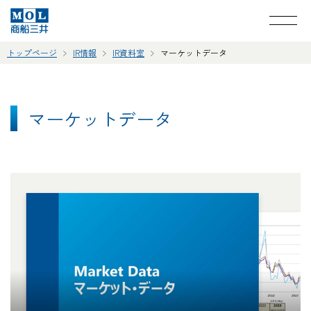
トップページ
IR情報
IR資料室
マーケットデータ
マーケットデータ