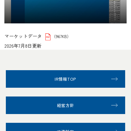
マーケットデータ
（967KB）
2026年7月8日更新
IR情報TOP
経営方針