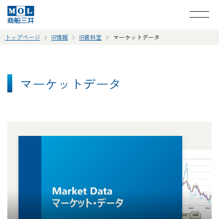
トップページ
IR情報
IR資料室
マーケットデータ
マーケットデータ