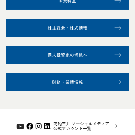
IR資料室
株主総会・株式情報
個人投資家の皆様へ
財務・業績情報
商船三井 ソーシャルメディア
公式アカウント一覧