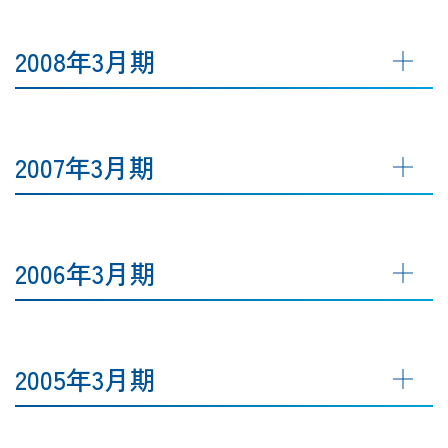
2008年3月期
2007年3月期
2006年3月期
2005年3月期