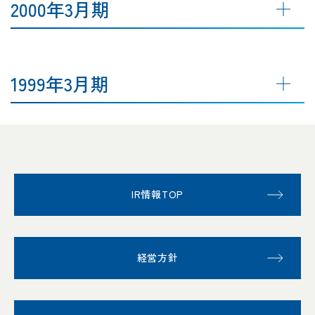
2000年3月期
1999年3月期
IR情報TOP
経営方針