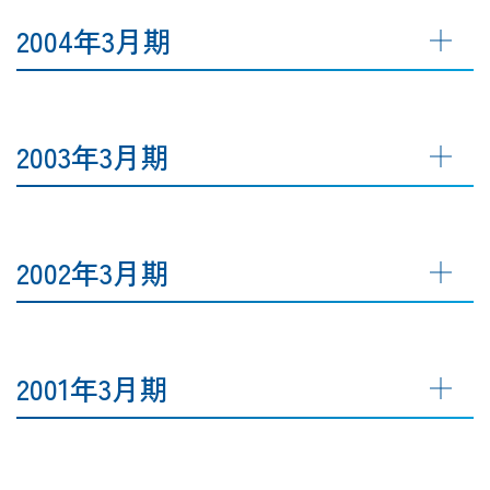
2004年3月期
2003年3月期
2002年3月期
2001年3月期