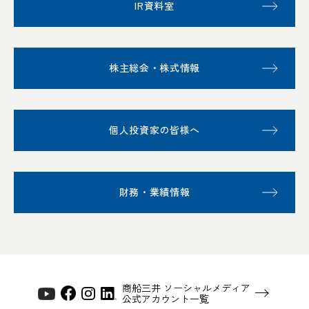
IR資料室
株主総会・株式情報
個人投資家の皆様へ
財務・業績情報
商船三井 ソーシャルメディア
公式アカウント一覧