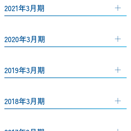
2021年3月期
2020年3月期
2019年3月期
2018年3月期