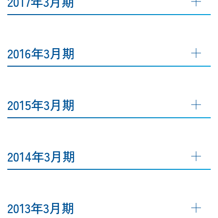
2017年3月期
2016年3月期
2015年3月期
2014年3月期
2013年3月期