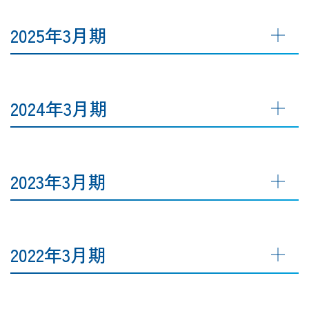
2025年3月期
2024年3月期
2023年3月期
2022年3月期