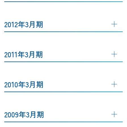
2012年3月期
2011年3月期
2010年3月期
2009年3月期