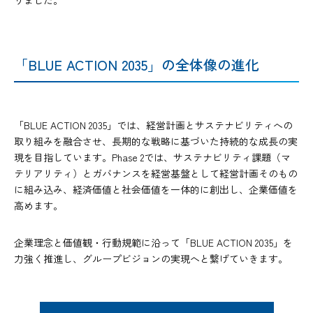
「BLUE ACTION 2035」の全体像の進化
「BLUE ACTION 2035」では、経営計画とサステナビリティへの
取り組みを融合させ、長期的な戦略に基づいた持続的な成長の実
現を目指しています。Phase 2では、サステナビリティ課題（マ
テリアリティ）とガバナンスを経営基盤として経営計画そのもの
に組み込み、経済価値と社会価値を一体的に創出し、企業価値を
高めます。
企業理念と価値観・行動規範に沿って「BLUE ACTION 2035」を
力強く推進し、グループビジョンの実現へと繋げていきます。