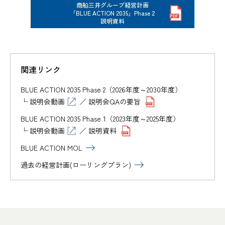
商船三井グループ経営計画
「BLUE ACTION 2035」Phase 2
説明資料
関連リンク
BLUE ACTION 2035 Phase 2（2026年度～2030年度）
└
説明会動画
／
説明会QAの要旨
BLUE ACTION 2035 Phase 1（2023年度～2025年度）
└
説明会動画
／
説明資料
BLUE ACTION MOL
過去の経営計画(ローリングプラン)