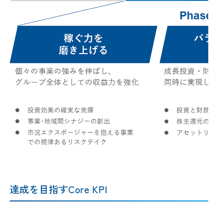
達成を目指すCore KPI