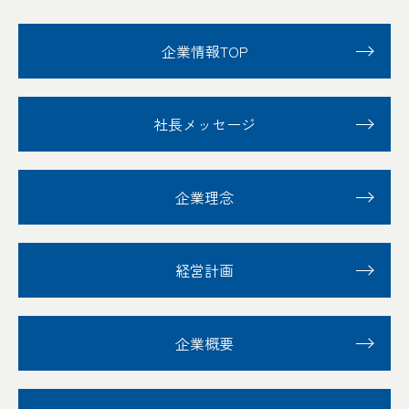
企業情報TOP
社長メッセージ
企業理念
経営計画
企業概要