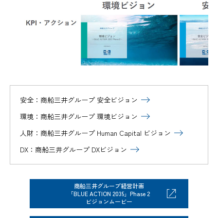
安全：商船三井グループ 安全ビジョン
環境：商船三井グループ 環境ビジョン
人財：商船三井グループ Human Capital ビジョン
DX：商船三井グループ DXビジョン
商船三井グループ経営計画
「BLUE ACTION 2035」Phase 2
ビジョンムービー