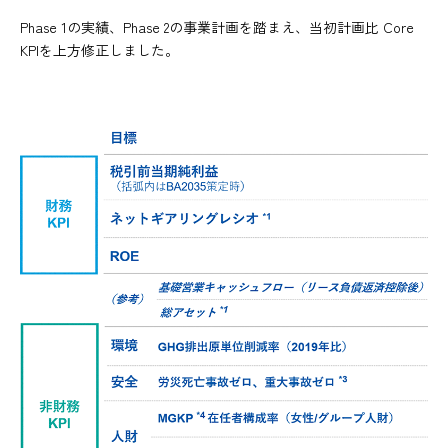
Phase 1の実績、Phase 2の事業計画を踏まえ、当初計画比 Core
KPIを上方修正しました。