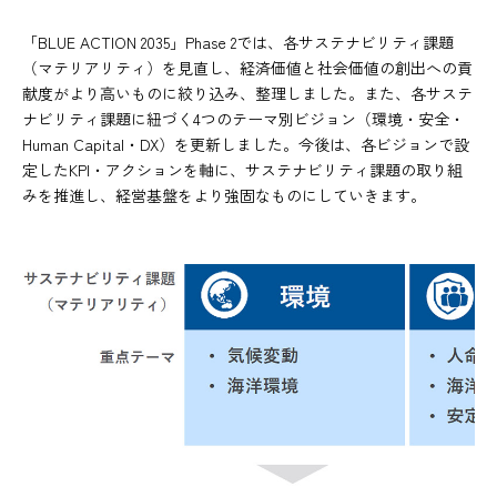
「BLUE ACTION 2035」Phase 2では、各サステナビリティ課題
（マテリアリティ）を見直し、経済価値と社会価値の創出への貢
献度がより高いものに絞り込み、整理しました。また、各サステ
ナビリティ課題に紐づく4つのテーマ別ビジョン（環境・安全・
Human Capital・DX）を更新しました。今後は、各ビジョンで設
定したKPI・アクションを軸に、サステナビリティ課題の取り組
みを推進し、経営基盤をより強固なものにしていきます。