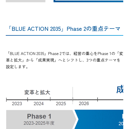
「BLUE ACTION 2035」Phase 2の重点テーマ
「BLUE ACTION 2035」Phase 2では、経営の重心をPhase 1の「変
革と拡大」から「成果実現」へとシフトし、3つの重点テーマを
設定します。