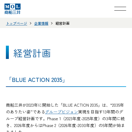
トップページ
企業情報
経営計画
経営計画
「BLUE ACTION 2035」
商船三井が2023年に開始した「BLUE ACTION 2035」は、“2035年
のありたい姿”である
グループビジョン
実現を目指す13年間のグ
ループ経営計画です。Phase 1（2023年度-2025年度）の3年間に続
き、2026年度からはPhase 2（2026年度-2030年度）の5年間が始ま
りました。