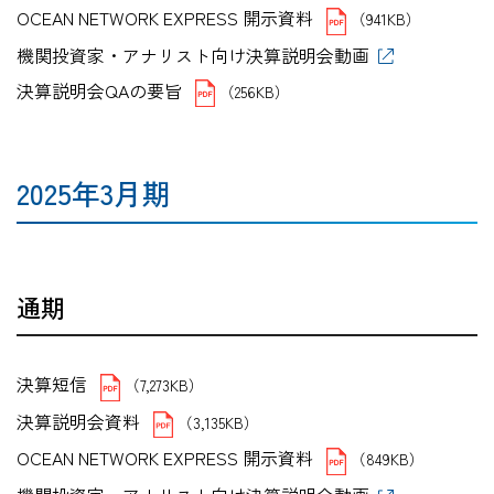
OCEAN NETWORK EXPRESS 開示資料
（941KB）
機関投資家・アナリスト向け決算説明会動画
決算説明会QAの要旨
（256KB）
2025年3月期
通期
決算短信
（7,273KB）
決算説明会資料
（3,135KB）
OCEAN NETWORK EXPRESS 開示資料
（849KB）