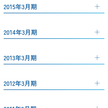
2015年3月期
2014年3月期
2013年3月期
2012年3月期