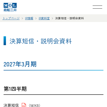
トップページ
IR情報
IR資料室
決算短信・説明会資料
決算短信・説明会資料
2027年3月期
第1四半期
決算短信
（561KB）