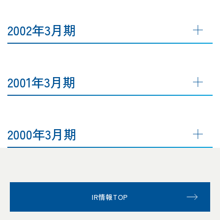
2002年3月期
2001年3月期
2000年3月期
IR情報TOP