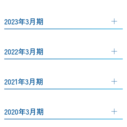
2023年3月期
2022年3月期
2021年3月期
2020年3月期