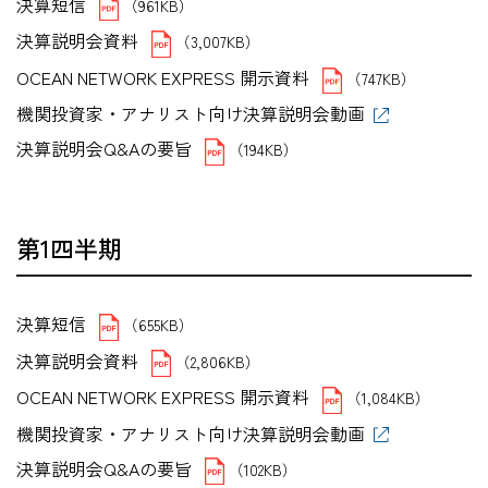
決算短信
（961KB）
決算説明会資料
（3,007KB）
OCEAN NETWORK EXPRESS 開示資料
（747KB）
機関投資家・アナリスト向け決算説明会動画
決算説明会Q&Aの要旨
（194KB）
第1四半期
決算短信
（655KB）
決算説明会資料
（2,806KB）
OCEAN NETWORK EXPRESS 開示資料
（1,084KB）
機関投資家・アナリスト向け決算説明会動画
決算説明会Q&Aの要旨
（102KB）