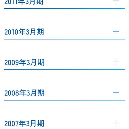
2011年3月期
2010年3月期
2009年3月期
2008年3月期
2007年3月期