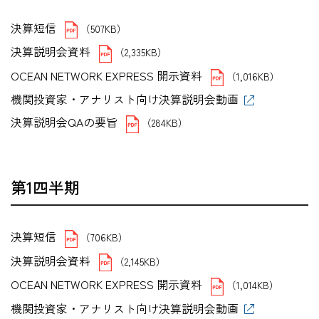
決算短信
（507KB）
決算説明会資料
（2,335KB）
OCEAN NETWORK EXPRESS 開示資料
（1,016KB）
機関投資家・アナリスト向け決算説明会動画
決算説明会QAの要旨
（284KB）
第1四半期
決算短信
（706KB）
決算説明会資料
（2,145KB）
OCEAN NETWORK EXPRESS 開示資料
（1,014KB）
機関投資家・アナリスト向け決算説明会動画