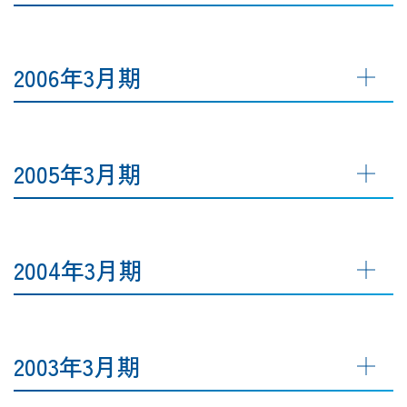
2006年3月期
2005年3月期
2004年3月期
2003年3月期