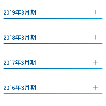
2019年3月期
2018年3月期
2017年3月期
2016年3月期