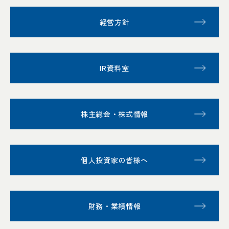
経営方針
IR資料室
株主総会・株式情報
個人投資家の皆様へ
財務・業績情報