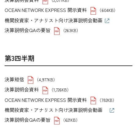
OCEAN NETWORK EXPRESS 開示資料
（604KB）
機関投資家・アナリスト向け決算説明会動画
決算説明会QAの要旨
（263KB）
第3四半期
決算短信
（4,977KB）
決算説明会資料
（1,726KB）
OCEAN NETWORK EXPRESS 開示資料
（782KB）
機関投資家・アナリスト向け決算説明会動画
決算説明会QAの要旨
（621KB）