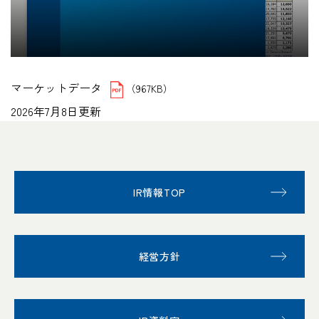
マーケットデータ
（967KB）
2026年7月8日更新
IR情報TOP
経営方針