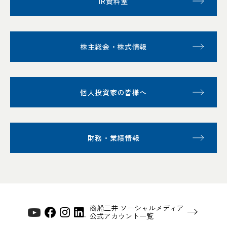
IR資料室
株主総会・株式情報
個人投資家の皆様へ
財務・業績情報
商船三井 ソーシャルメディア
公式アカウント一覧