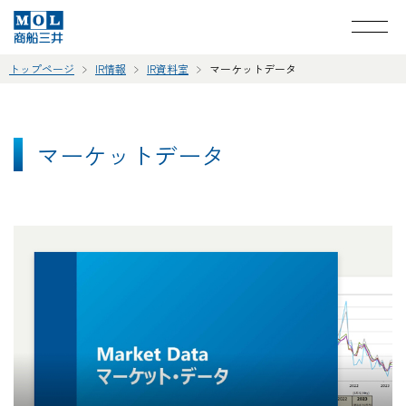
トップページ
IR情報
IR資料室
マーケットデータ
マーケットデータ