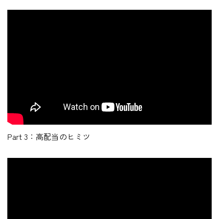
Part 3：高配当のヒミツ