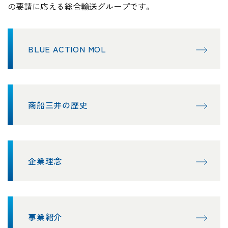
の要請に応える総合輸送グループです。
BLUE ACTION MOL
商船三井の歴史
企業理念
事業紹介