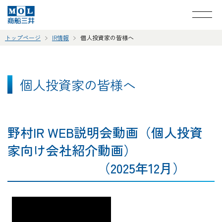
トップページ
IR情報
個人投資家の皆様へ
個人投資家の皆様へ
野村IR WEB説明会動画（個人投資
家向け会社紹介動画）
（2025年12月）