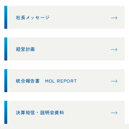
社長メッセージ
経営計画
統合報告書 MOL REPORT
決算短信・説明会資料