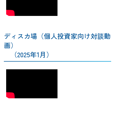
ディスカ場（個人投資家向け対談動
画）
（2025年1月）