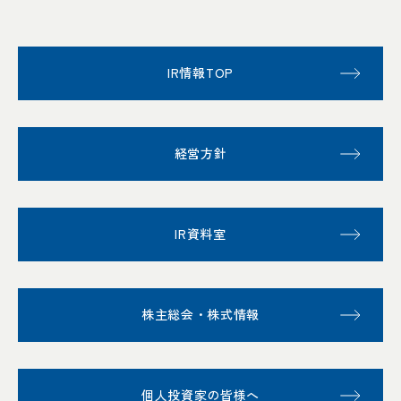
IR情報TOP
経営方針
IR資料室
株主総会・株式情報
個人投資家の皆様へ