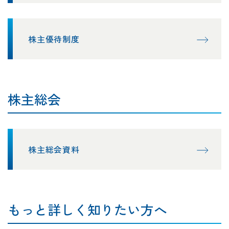
株主優待制度
株主総会
株主総会資料
もっと詳しく知りたい方へ