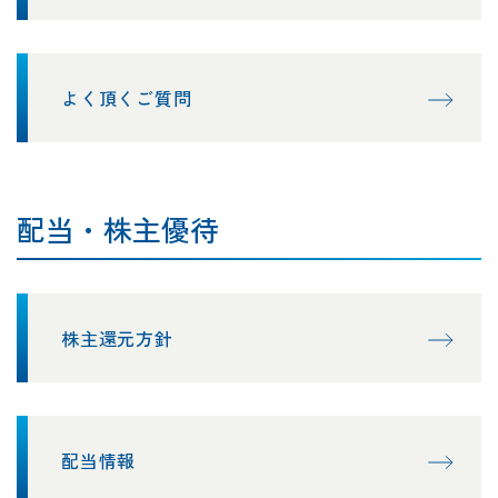
よく頂くご質問
配当・株主優待
株主還元方針
配当情報