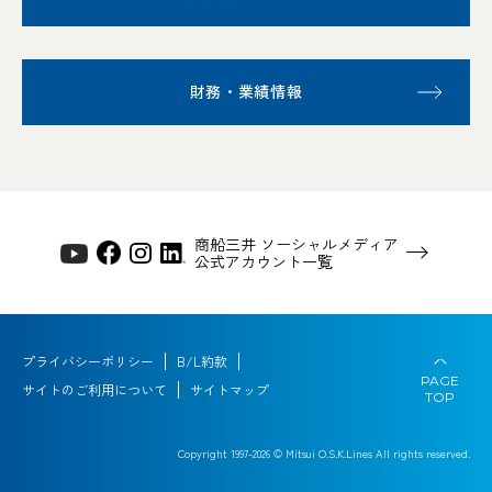
財務・業績情報
商船三井 ソーシャルメディア
公式アカウント一覧
プライバシーポリシー
B/L約款
PAGE
サイトのご利用について
サイトマップ
TOP
Copyright 1997-
2026
© Mitsui O.S.K.Lines All rights reserved.