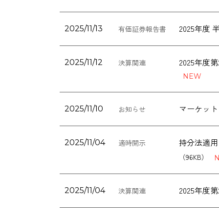
2025年
2025/11/13
有価証券報告書
2025年
2025/11/12
決算関連
マーケット
2025/11/10
お知らせ
持分法適用関
2025/11/04
適時開示
（96KB）
2025年
2025/11/04
決算関連