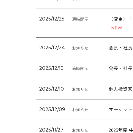
（変更）「
2025/12/25
適時開示
会長・社長
2025/12/24
お知らせ
会長・社長
2025/12/19
適時開示
個人投資家
2025/12/10
お知らせ
マーケット
2025/12/09
お知らせ
2025年
2025/11/27
お知らせ