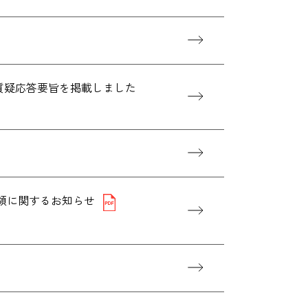
、質疑応答要旨を掲載しました
当金受領に関するお知らせ