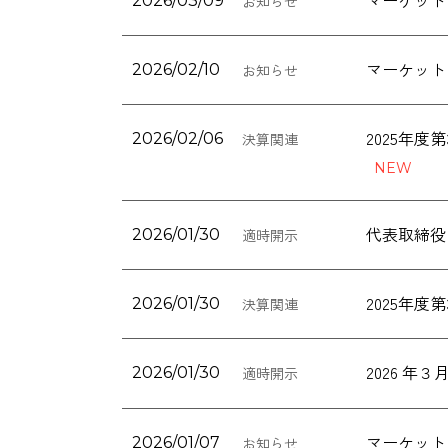
マーケット
2026/03/09
お知らせ
マーケット
2026/02/10
お知らせ
2025年
2026/02/06
決算関連
代表取締役
2026/01/30
適時開示
2025年
2026/01/30
決算関連
2026 
2026/01/30
適時開示
マーケット
2026/01/07
お知らせ