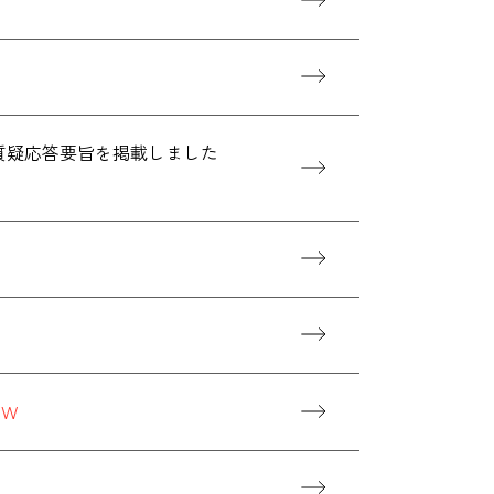
、質疑応答要旨を掲載しました