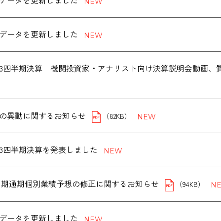
データを更新しました
データを更新しました
度第3四半期決算 機関投資家・アナリスト向け決算説明会動画
の異動に関するお知らせ
（82KB）
度第3四半期決算を発表しました
年３月期通期個別業績予想の修正に関するお知らせ
（94KB）
データを更新しました