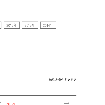
2016年
2015年
2014年
絞込み条件をクリア
B）