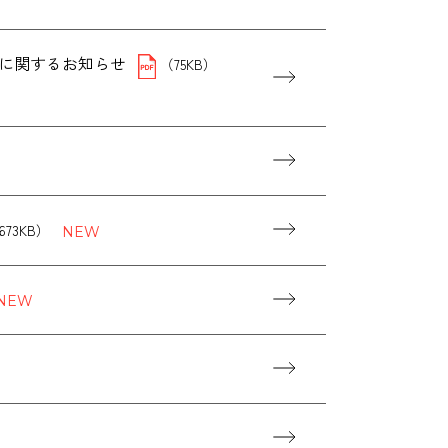
に関するお知らせ
（75KB）
673KB）