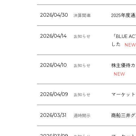
2025年
2026/04/30
決算関連
「BLUE 
2026/04/14
お知らせ
した
2026/04/10
お知らせ
マーケット
2026/04/09
お知らせ
商船三井グル
2026/03/31
適時開示