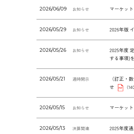
マーケット
2026/06/09
お知らせ
2026年
2026/05/29
お知らせ
2025年
2026/05/26
お知らせ
する事項)
（訂正・数
2026/05/21
適時開示
せ
（14
マーケット
2026/05/15
お知らせ
2025年
2026/05/13
決算関連