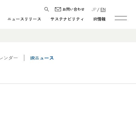
JP
EN
お問い合わせ
ニュースリリース
サステナビリティ
IR情報
カレンダー
IRニュース