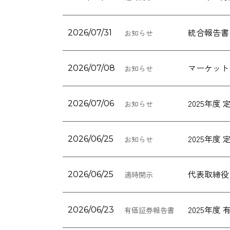
統合報告書「
2026/07/31
お知らせ
マーケット
2026/07/08
お知らせ
2025年
2026/07/06
お知らせ
2025年
2026/06/25
お知らせ
代表取締役
2026/06/25
適時開示
2025年
2026/06/23
有価証券報告書