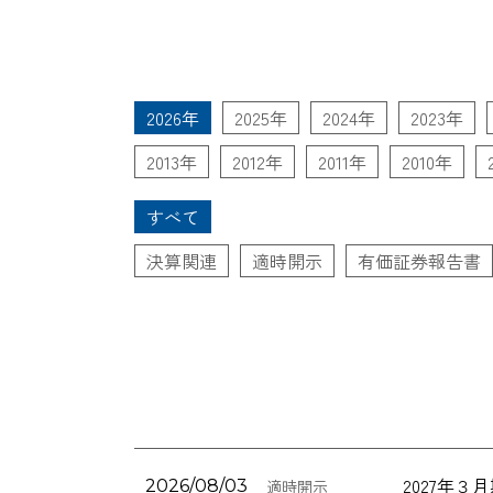
2026年
2025年
2024年
2023年
2013年
2012年
2011年
2010年
すべて
決算関連
適時開示
有価証券報告書
2027年
2026/08/03
適時開示