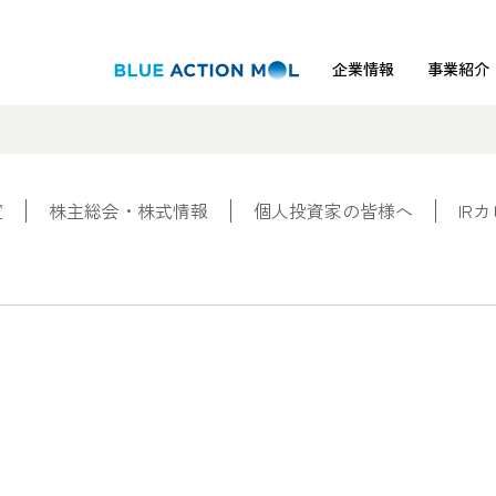
企業情報
事業紹介
室
株主総会・株式情報
個人投資家の皆様へ
IR