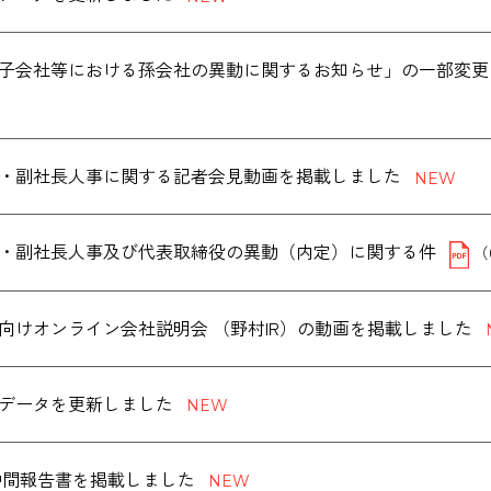
子会社等における孫会社の異動に関するお知らせ」の一部変更
・副社長人事に関する記者会見動画を掲載しました
・副社長人事及び代表取締役の異動（内定）に関する件
（
向けオンライン会社説明会 （野村IR）の動画を掲載しました
データを更新しました
度 中間報告書を掲載しました