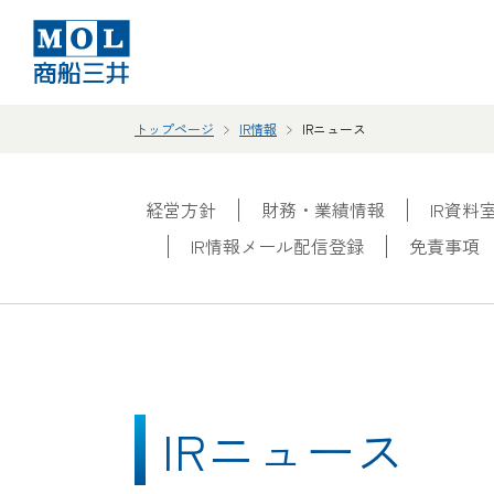
トップページ
IR情報
IRニュース
経営方針
財務・業績情報
IR資料
IR情報メール配信登録
免責事項
IRニュース