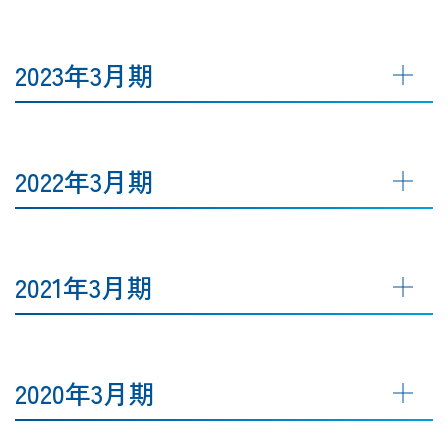
2023年3月期
2022年3月期
2021年3月期
2020年3月期