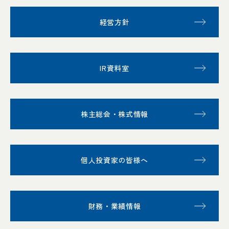
経営方針
IR資料室
株主総会・株式情報
個人投資家の皆様へ
財務・業績情報