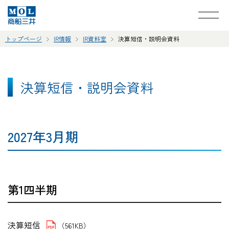
トップページ
IR情報
IR資料室
決算短信・説明会資料
決算短信・説明会資料
2027年3月期
第1四半期
決算短信
（561KB）