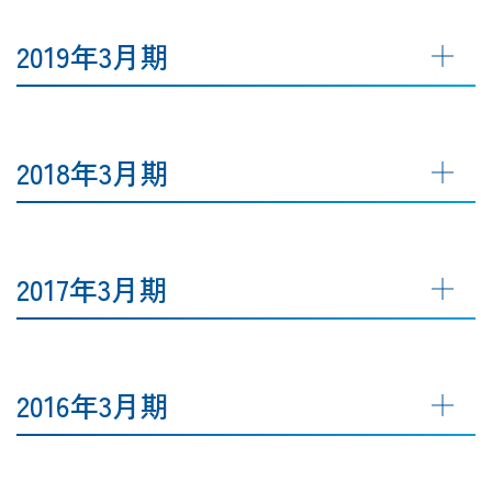
2019年3月期
2018年3月期
2017年3月期
2016年3月期