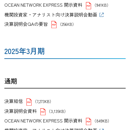
OCEAN NETWORK EXPRESS 開示資料
（941KB）
機関投資家・アナリスト向け決算説明会動画
決算説明会QAの要旨
（256KB）
2025年3月期
通期
決算短信
（7,273KB）
決算説明会資料
（3,135KB）
OCEAN NETWORK EXPRESS 開示資料
（849KB）