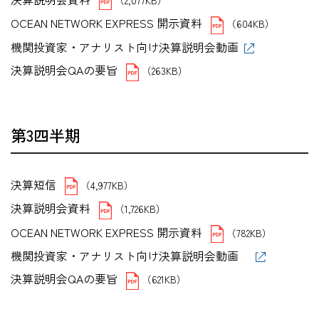
OCEAN NETWORK EXPRESS 開示資料
（604KB）
機関投資家・アナリスト向け決算説明会動画
決算説明会QAの要旨
（263KB）
第3四半期
決算短信
（4,977KB）
決算説明会資料
（1,726KB）
OCEAN NETWORK EXPRESS 開示資料
（782KB）
機関投資家・アナリスト向け決算説明会動画
決算説明会QAの要旨
（621KB）