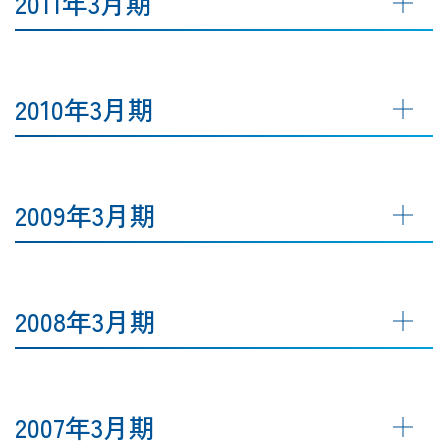
2011年3月期
2010年3月期
2009年3月期
2008年3月期
2007年3月期