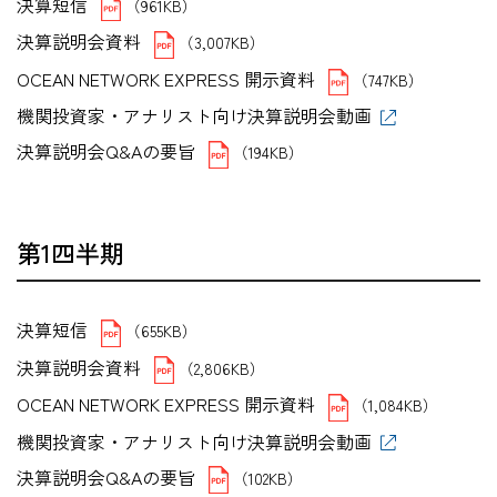
決算短信
（961KB）
決算説明会資料
（3,007KB）
OCEAN NETWORK EXPRESS 開示資料
（747KB）
機関投資家・アナリスト向け決算説明会動画
決算説明会Q&Aの要旨
（194KB）
第1四半期
決算短信
（655KB）
決算説明会資料
（2,806KB）
OCEAN NETWORK EXPRESS 開示資料
（1,084KB）
機関投資家・アナリスト向け決算説明会動画
決算説明会Q&Aの要旨
（102KB）