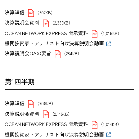
決算短信
（507KB）
決算説明会資料
（2,335KB）
OCEAN NETWORK EXPRESS 開示資料
（1,016KB）
機関投資家・アナリスト向け決算説明会動画
決算説明会QAの要旨
（284KB）
第1四半期
決算短信
（706KB）
決算説明会資料
（2,145KB）
OCEAN NETWORK EXPRESS 開示資料
（1,014KB）
機関投資家・アナリスト向け決算説明会動画