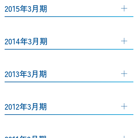
2015年3月期
2014年3月期
2013年3月期
2012年3月期