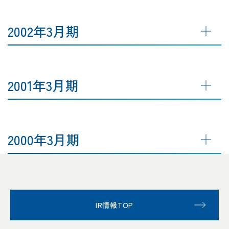
2002年3月期
2001年3月期
2000年3月期
IR情報TOP