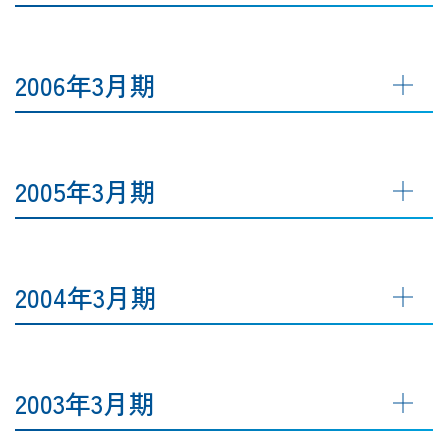
2006年3月期
2005年3月期
2004年3月期
2003年3月期