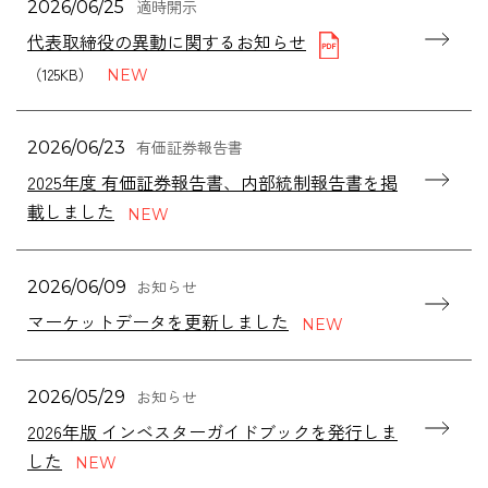
適時開示
2026/06/25
代表取締役の異動に関するお知らせ
（125KB）
有価証券報告書
2026/06/23
2025年度 有価証券報告書、内部統制報告書を掲
載しました
お知らせ
2026/06/09
マーケットデータを更新しました
お知らせ
2026/05/29
2026年版 インベスターガイドブックを発行しま
した