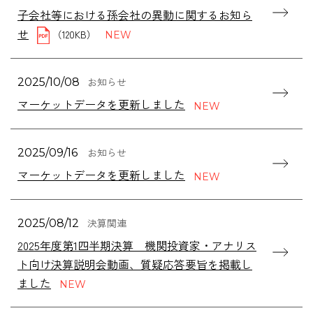
子会社等における孫会社の異動に関するお知ら
せ
（120KB）
お知らせ
2025/10/08
マーケットデータを更新しました
お知らせ
2025/09/16
マーケットデータを更新しました
決算関連
2025/08/12
2025年度第1四半期決算 機関投資家・アナリス
ト向け決算説明会動画、質疑応答要旨を掲載し
ました