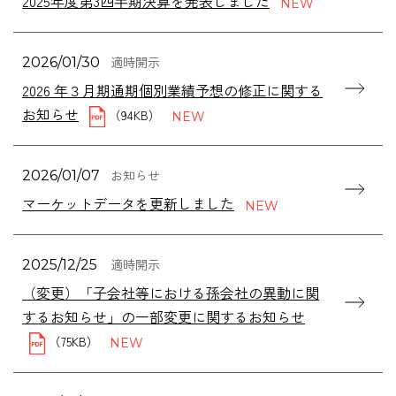
2025年度第3四半期決算を発表しました
適時開示
2026/01/30
2026 年３月期通期個別業績予想の修正に関する
お知らせ
（94KB）
お知らせ
2026/01/07
マーケットデータを更新しました
適時開示
2025/12/25
（変更）「子会社等における孫会社の異動に関
するお知らせ」の一部変更に関するお知らせ
（75KB）