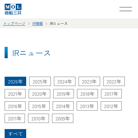
トップページ
IR情報
IRニュース
IRニュース
2026年
2025年
2024年
2023年
2022年
2021年
2020年
2019年
2018年
2017年
2016年
2015年
2014年
2013年
2012年
2011年
2010年
2009年
すべて