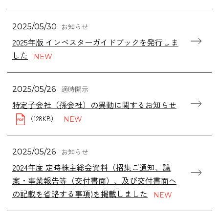
お知らせ
2025/05/30
2025年版 インベスターガイドブックを発行しま
した
適時開示
2025/05/26
特定子会社（孫会社）の異動に関するお知らせ
（128KB）
お知らせ
2025/05/26
2024年度 定時株主総会資料（招集ご通知、議
案・事業報告等（交付書面）、及び交付書面へ
の記載を省略する事項)を掲載しました