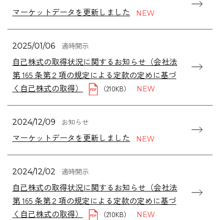
マーケットデータを更新しました
適時開示
2025/01/06
自己株式の取得状況に関するお知らせ（会社法
第 165 条第２項の規定による定款の定めに基づ
く自己株式の取得）
（210KB）
お知らせ
2024/12/09
マーケットデータを更新しました
適時開示
2024/12/02
自己株式の取得状況に関するお知らせ（会社法
第 165 条第２項の規定による定款の定めに基づ
く自己株式の取得）
（210KB）