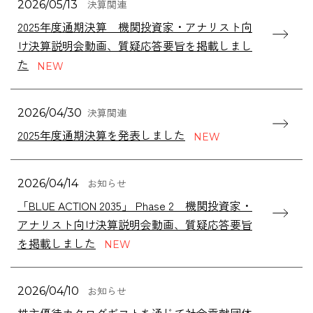
決算関連
2026/05/13
2025年度通期決算 機関投資家・アナリスト向
け決算説明会動画、質疑応答要旨を掲載しまし
た
決算関連
2026/04/30
2025年度通期決算を発表しました
お知らせ
2026/04/14
「BLUE ACTION 2035」 Phase 2 機関投資家・
アナリスト向け決算説明会動画、質疑応答要旨
を掲載しました
お知らせ
2026/04/10