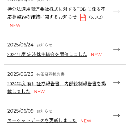
持分法適用関連会社株式に対するTOB に係る不
応募契約の締結に関するお知らせ
（535KB）
お知らせ
2025/06/24
2024年度 定時株主総会を開催しました
有価証券報告書
2025/06/23
2024年度 有価証券報告書、内部統制報告書を掲
載しました
お知らせ
2025/06/09
マーケットデータを更新しました