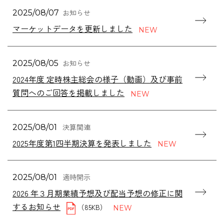
お知らせ
2025/08/07
マーケットデータを更新しました
お知らせ
2025/08/05
2024年度 定時株主総会の様子（動画）及び事前
質問へのご回答を掲載しました
決算関連
2025/08/01
2025年度第1四半期決算を発表しました
適時開示
2025/08/01
2026 年３月期業績予想及び配当予想の修正に関
するお知らせ
（85KB）