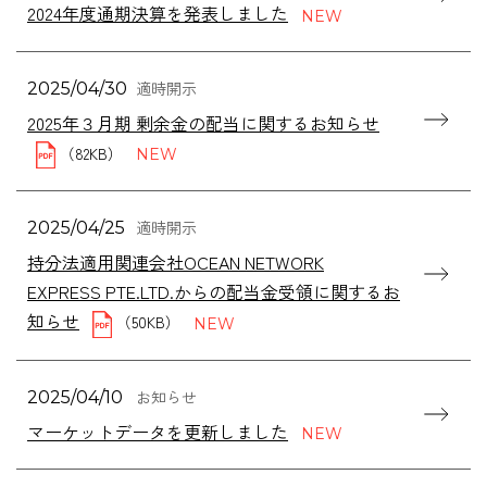
2024年度通期決算を発表しました
適時開示
2025/04/30
2025年３月期 剰余金の配当に関するお知らせ
（82KB）
適時開示
2025/04/25
持分法適用関連会社OCEAN NETWORK
EXPRESS PTE.LTD.からの配当金受領に関するお
知らせ
（50KB）
お知らせ
2025/04/10
マーケットデータを更新しました