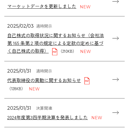
マーケットデータを更新しました
適時開示
2025/02/03
自己株式の取得状況に関するお知らせ（会社法
第 165 条第２項の規定による定款の定めに基づ
く自己株式の取得）
（210KB）
適時開示
2025/01/31
代表取締役の異動に関するお知らせ
（128KB）
決算関連
2025/01/31
2024年度第3四半期決算を発表しました