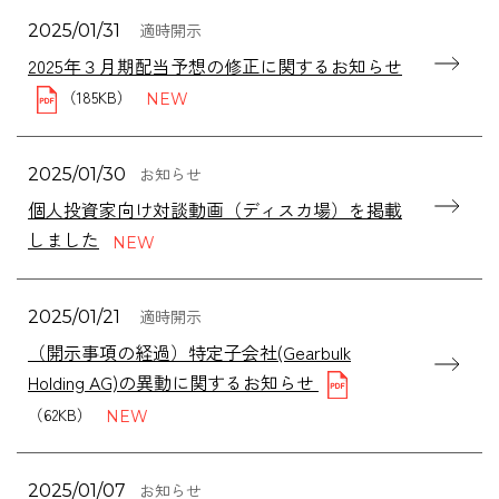
適時開示
2025/01/31
2025年３月期配当予想の修正に関するお知らせ
（185KB）
お知らせ
2025/01/30
個人投資家向け対談動画（ディスカ場）を掲載
しました
適時開示
2025/01/21
（開示事項の経過）特定子会社(Gearbulk
Holding AG)の異動に関するお知らせ
（62KB）
お知らせ
2025/01/07