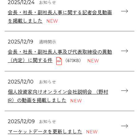
お知らせ
2025/12/24
会長・社長・副社長人事に関する記者会見動画
を掲載しました
適時開示
2025/12/19
会長・社長・副社長人事及び代表取締役の異動
（内定）に関する件
（673KB）
お知らせ
2025/12/10
個人投資家向けオンライン会社説明会 （野村
IR）の動画を掲載しました
お知らせ
2025/12/09
マーケットデータを更新しました