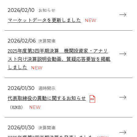
お知らせ
2026/02/10
マーケットデータを更新しました
決算関連
2026/02/06
2025年度第3四半期決算 機関投資家・アナリ
スト向け決算説明会動画、質疑応答要旨を掲載
しました
適時開示
2026/01/30
代表取締役の異動に関するお知らせ
（82KB）
決算関連
2026/01/30