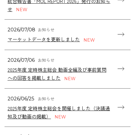
統合報告書「MOL REPORT 2026」発行のお知ら
せ
お知らせ
2026/07/08
マーケットデータを更新しました
お知らせ
2026/07/06
2025年度 定時株主総会 動画全編及び事前質問
への回答を掲載しました
お知らせ
2026/06/25
2025年度 定時株主総会を開催しました（決議通
知及び動画の掲載）