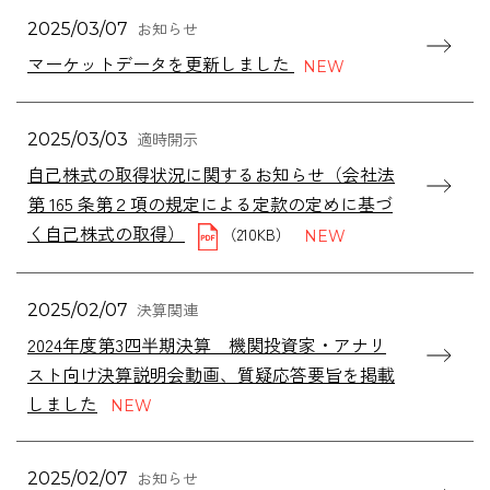
お知らせ
2025/03/07
マーケットデータを更新しました
適時開示
2025/03/03
自己株式の取得状況に関するお知らせ（会社法
第 165 条第２項の規定による定款の定めに基づ
く自己株式の取得）
（210KB）
決算関連
2025/02/07
2024年度第3四半期決算 機関投資家・アナリ
スト向け決算説明会動画、質疑応答要旨を掲載
しました
お知らせ
2025/02/07