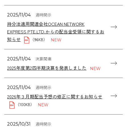
適時開示
2025/11/04
持分法適用関連会社OCEAN NETWORK
EXPRESS PTE.LTD.からの配当金受領に関するお
知らせ
（96KB）
決算関連
2025/11/04
2025年度第2四半期決算を発表しました
適時開示
2025/11/04
2026年３月期配当予想の修正に関するお知らせ
（100KB）
適時開示
2025/10/31