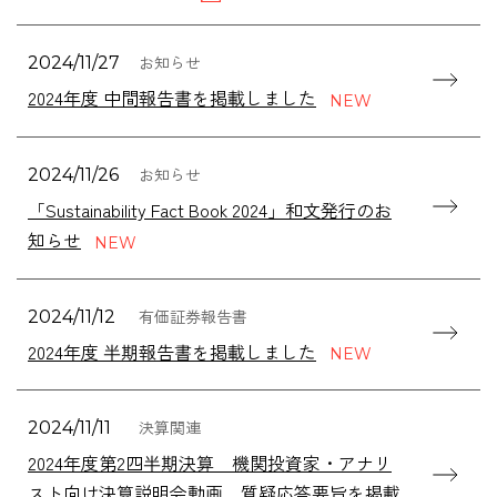
お知らせ
2024/11/27
2024年度 中間報告書を掲載しました
お知らせ
2024/11/26
「Sustainability Fact Book 2024」和文発行のお
知らせ
有価証券報告書
2024/11/12
2024年度 半期報告書を掲載しました
決算関連
2024/11/11
2024年度第2四半期決算 機関投資家・アナリ
スト向け決算説明会動画、質疑応答要旨を掲載