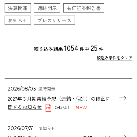
決算関連
適時開示
有価証券報告書
お知らせ
プレスリリース
1054
25
絞り込み結果
件中
件
絞込み条件をクリア
適時開示
2026/08/03
2027年３月期業績予想（連結・個別）の修正に
関するお知らせ
（243KB）
お知らせ
2026/07/31