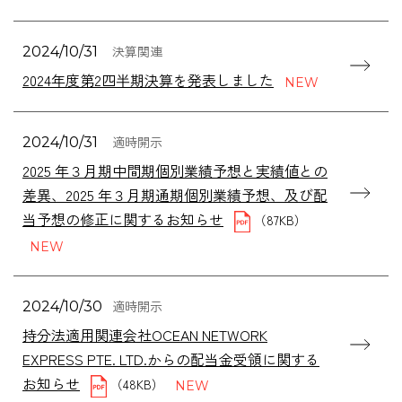
決算関連
2024/10/31
2024年度第2四半期決算を発表しました
適時開示
2024/10/31
2025 年３月期中間期個別業績予想と実績値との
差異、2025 年３月期通期個別業績予想、及び配
当予想の修正に関するお知らせ
（87KB）
適時開示
2024/10/30
持分法適用関連会社OCEAN NETWORK
EXPRESS PTE. LTD.からの配当金受領に関する
お知らせ
（48KB）