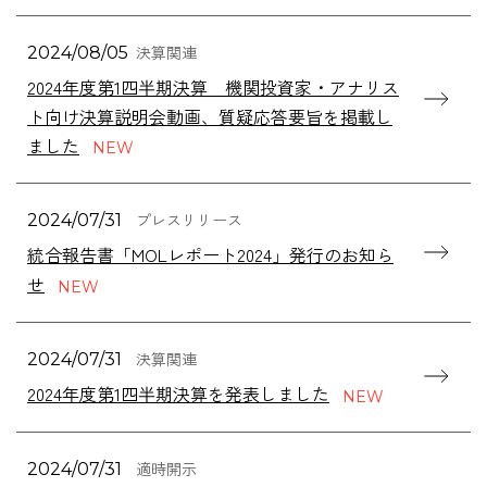
決算関連
2024/08/05
2024年度第1四半期決算 機関投資家・アナリス
ト向け決算説明会動画、質疑応答要旨を掲載し
ました
プレスリリース
2024/07/31
統合報告書「MOLレポート2024」発行のお知ら
せ
決算関連
2024/07/31
2024年度第1四半期決算を発表しました
適時開示
2024/07/31