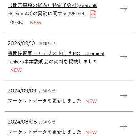
（開示事項の経過）特定子会社(Gearbulk
Holding AG)の異動に関するお知らせ
（83KB）
お知らせ
2024/09/10
機関投資家・アナリスト向け MOL Chemical
Tankers事業説明会の資料を掲載しました
お知らせ
2024/09/09
マーケットデータを更新しました
お知らせ
2024/08/08
マーケットデータを更新しました