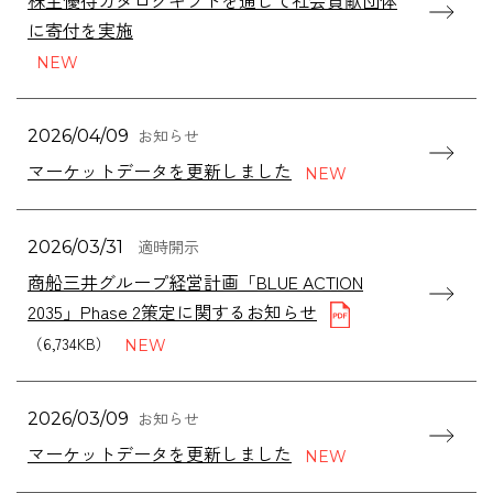
株主優待カタログギフトを通じて社会貢献団体
お知らせ
2026/04/09
マーケットデータを更新しました
適時開示
2026/03/31
商船三井グループ経営計画「BLUE ACTION
2035」Phase 2策定に関するお知らせ
（6,734KB）
お知らせ
2026/03/09
マーケットデータを更新しました