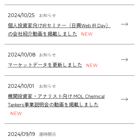
お知らせ
2024/10/25
個人投資家向けIRセミナー（日興Web IR Day）
の会社紹介動画を掲載しました
お知らせ
2024/10/08
マーケットデータを更新しました
お知らせ
2024/10/01
機関投資家・アナリスト向け MOL Chemical
Tankers事業説明会の動画を掲載しました
適時開示
2024/09/19