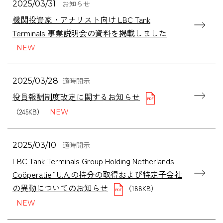
お知らせ
2025/03/31
機関投資家・アナリスト向け LBC Tank
Terminals 事業説明会の資料を掲載しました
適時開示
2025/03/28
役員報酬制度改定に関するお知らせ
（245KB）
適時開示
2025/03/10
LBC Tank Terminals Group Holding Netherlands
Coöperatief U.A.の持分の取得および特定子会社
の異動についてのお知らせ
（188KB）