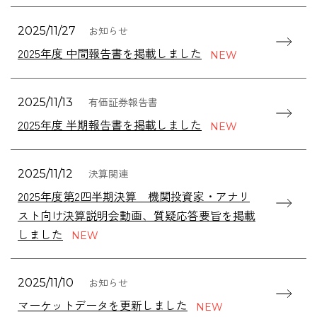
お知らせ
2025/11/27
2025年度 中間報告書を掲載しました
有価証券報告書
2025/11/13
2025年度 半期報告書を掲載しました
決算関連
2025/11/12
2025年度第2四半期決算 機関投資家・アナリ
スト向け決算説明会動画、質疑応答要旨を掲載
しました
お知らせ
2025/11/10
マーケットデータを更新しました