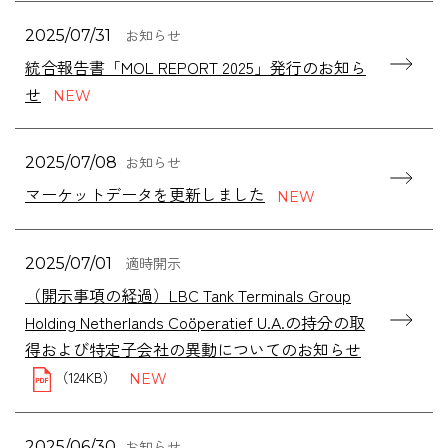
お知らせ
2025/07/31
統合報告書「MOL REPORT 2025」発行のお知ら
せ
お知らせ
2025/07/08
マーケットデータを更新しました
適時開示
2025/07/01
（開示事項の経過）LBC Tank Terminals Group
Holding Netherlands Coöperatief U.A.の持分の取
得および特定子会社の異動についてのお知らせ
（124KB）
お知らせ
2025/06/30