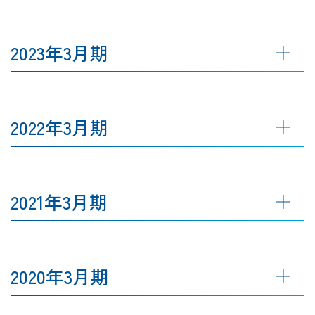
2023年3月期
2022年3月期
2021年3月期
2020年3月期