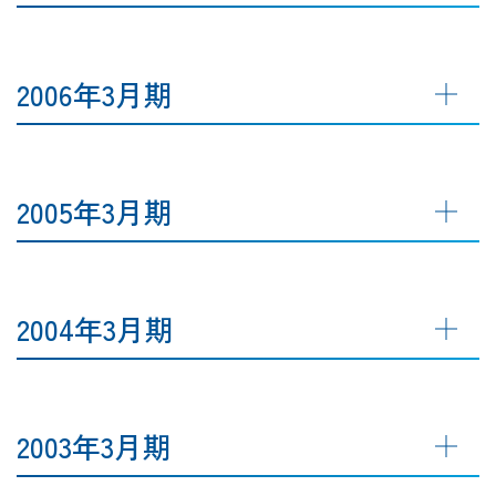
2006年3月期
2005年3月期
2004年3月期
2003年3月期