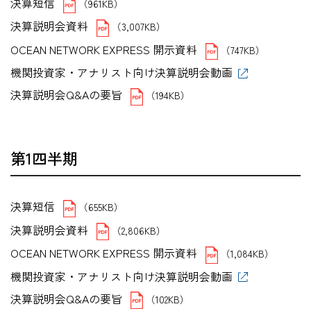
決算短信
（961KB）
決算説明会資料
（3,007KB）
OCEAN NETWORK EXPRESS 開示資料
（747KB）
機関投資家・アナリスト向け決算説明会動画
決算説明会Q&Aの要旨
（194KB）
第1四半期
決算短信
（655KB）
決算説明会資料
（2,806KB）
OCEAN NETWORK EXPRESS 開示資料
（1,084KB）
機関投資家・アナリスト向け決算説明会動画
決算説明会Q&Aの要旨
（102KB）