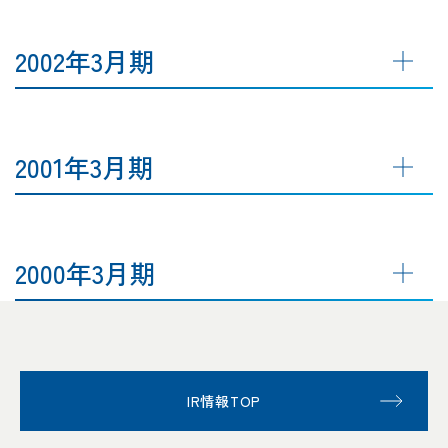
2002年3月期
2001年3月期
2000年3月期
IR情報TOP