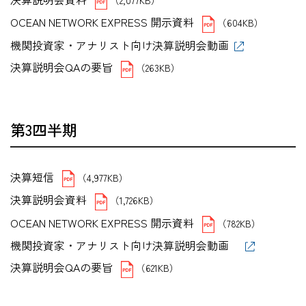
OCEAN NETWORK EXPRESS 開示資料
（604KB）
機関投資家・アナリスト向け決算説明会動画
決算説明会QAの要旨
（263KB）
第3四半期
決算短信
（4,977KB）
決算説明会資料
（1,726KB）
OCEAN NETWORK EXPRESS 開示資料
（782KB）
機関投資家・アナリスト向け決算説明会動画
決算説明会QAの要旨
（621KB）