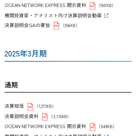
OCEAN NETWORK EXPRESS 開示資料
（941KB）
機関投資家・アナリスト向け決算説明会動画
決算説明会QAの要旨
（256KB）
2025年3月期
通期
決算短信
（7,273KB）
決算説明会資料
（3,135KB）
OCEAN NETWORK EXPRESS 開示資料
（849KB）