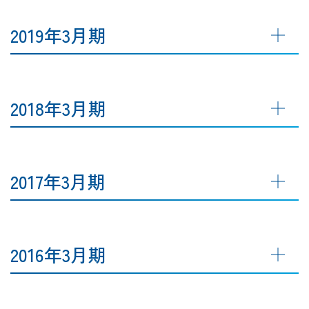
2019年3月期
2018年3月期
2017年3月期
2016年3月期