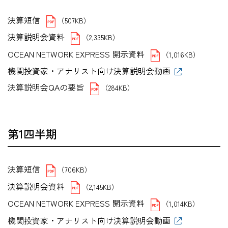
決算短信
（507KB）
決算説明会資料
（2,335KB）
OCEAN NETWORK EXPRESS 開示資料
（1,016KB）
機関投資家・アナリスト向け決算説明会動画
決算説明会QAの要旨
（284KB）
第1四半期
決算短信
（706KB）
決算説明会資料
（2,145KB）
OCEAN NETWORK EXPRESS 開示資料
（1,014KB）
機関投資家・アナリスト向け決算説明会動画