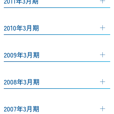
2011年3月期
2010年3月期
2009年3月期
2008年3月期
2007年3月期