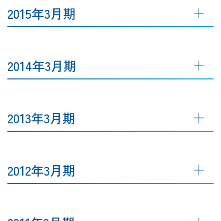
2015年3月期
2014年3月期
2013年3月期
2012年3月期