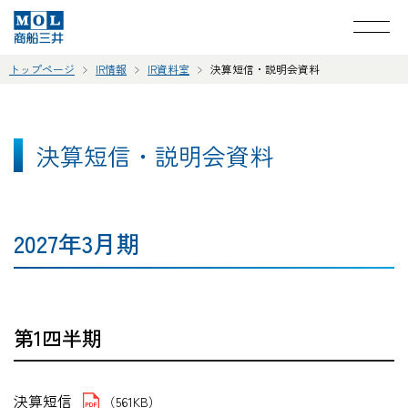
トップページ
IR情報
IR資料室
決算短信・説明会資料
決算短信・説明会資料
2027年3月期
第1四半期
決算短信
（561KB）