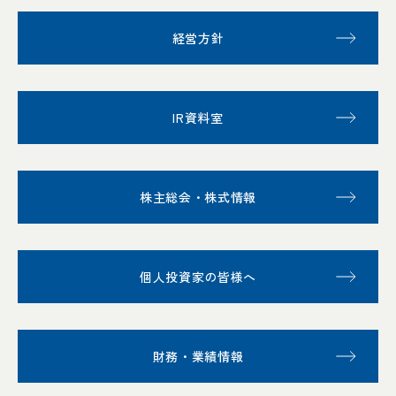
経営方針
IR資料室
株主総会・株式情報
個人投資家の皆様へ
財務・業績情報