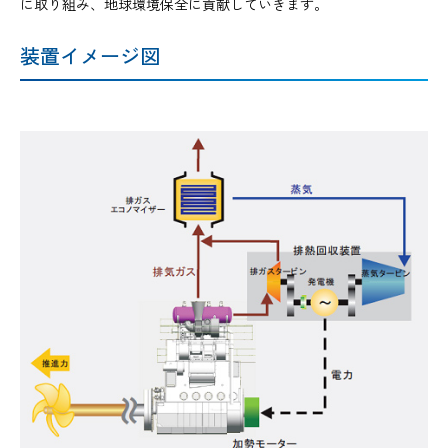
に取り組み、地球環境保全に貢献していきます。
装置イメージ図