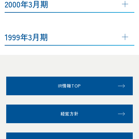
2000年3月期
1999年3月期
IR情報TOP
経営方針