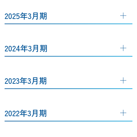
2025年3月期
2024年3月期
2023年3月期
2022年3月期