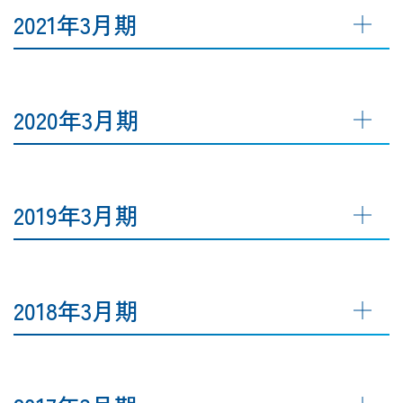
2021年3月期
2020年3月期
2019年3月期
2018年3月期