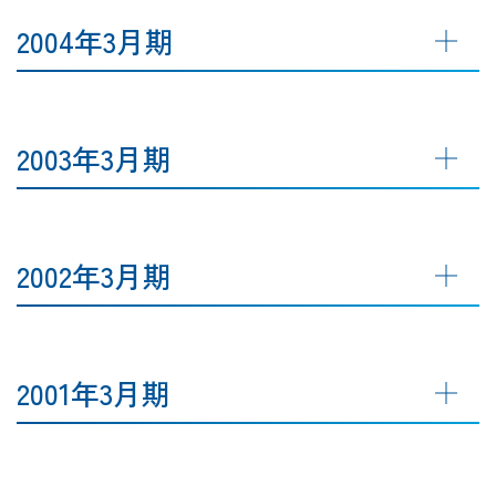
2004年3月期
2003年3月期
2002年3月期
2001年3月期