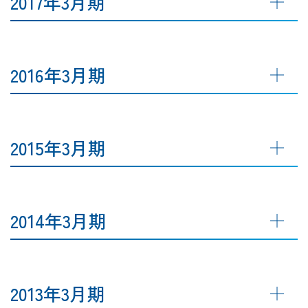
2017年3月期
2016年3月期
2015年3月期
2014年3月期
2013年3月期