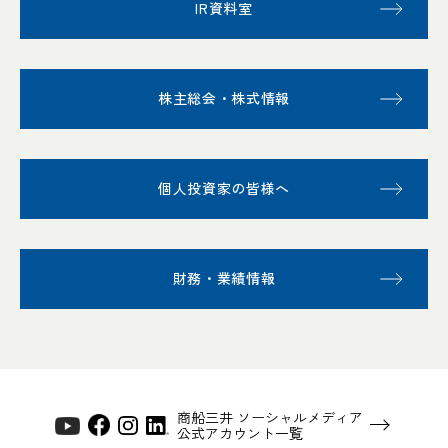
IR資料室
株主総会・株式情報
個人投資家の皆様へ
財務・業績情報
商船三井 ソーシャルメディア
公式アカウント一覧