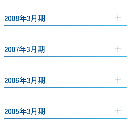
2008年3月期
2007年3月期
2006年3月期
2005年3月期