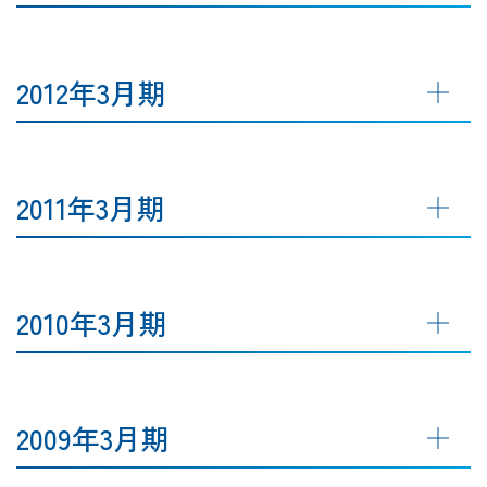
2012年3月期
2011年3月期
2010年3月期
2009年3月期