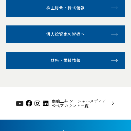
株主総会・株式情報
個人投資家の皆様へ
財務・業績情報
商船三井 ソーシャルメディア
公式アカウント一覧