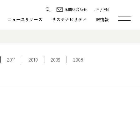
JP
EN
お問い合わせ
ニュースリリース
サステナビリティ
IR情報
2011
2010
2009
2008