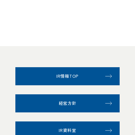
IR情報TOP
経営方針
IR資料室