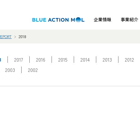
企業情報
事業紹介
EPORT
2018
8
2017
2016
2015
2014
2013
2012
2003
2002