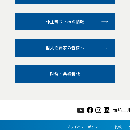
株主総会・株式情報
個人投資家の皆様へ
財務・業績情報
商船三
プライバシーポリシー
B/L約款