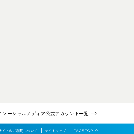
井 ソーシャルメディア
公式アカウント一覧
サイトのご利用について
サイトマップ
PAGE
TOP