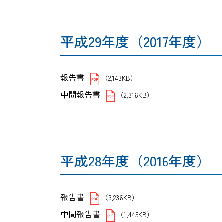
平成29年度（2017年度）
報告書
（2,143KB）
中間報告書
（2,316KB）
平成28年度（2016年度）
報告書
（3,236KB）
中間報告書
（1,445KB）