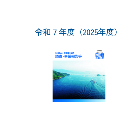
令和７年度（2025年度）