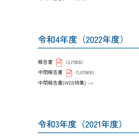
令和4年度（2022年度）
報告書
（3,772KB）
中間報告書
（1,070KB）
中間報告書(WEB特集)
令和3年度（2021年度）