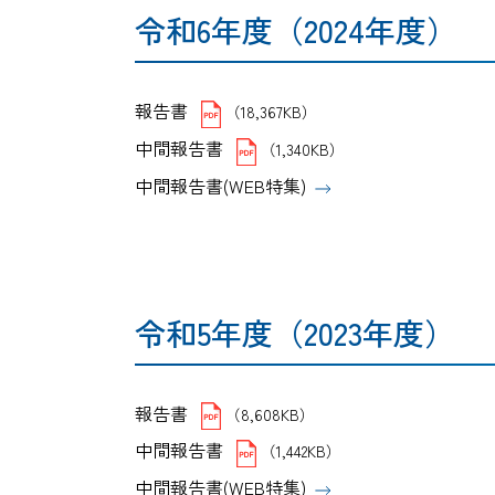
令和6年度（2024年度）
報告書
（18,367KB）
中間報告書
（1,340KB）
中間報告書(WEB特集)
令和5年度（2023年度）
報告書
（8,608KB）
中間報告書
（1,442KB）
中間報告書(WEB特集)