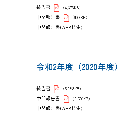
報告書
（4,373KB）
中間報告書
（936KB）
中間報告書(WEB特集)
令和2年度（2020年度）
報告書
（5,988KB）
中間報告書
（6,501KB）
中間報告書(WEB特集)