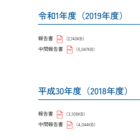
令和1年度（2019年度）
報告書
（2,740KB）
中間報告書
（5,047KB）
平成30年度（2018年度）
報告書
（3,108KB）
中間報告書
（4,044KB）