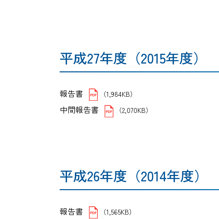
平成27年度（2015年度）
報告書
（1,984KB）
中間報告書
（2,070KB）
平成26年度（2014年度）
報告書
（1,565KB）