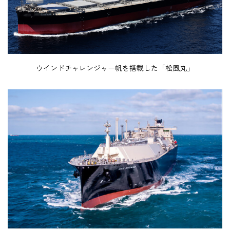
ウインドチャレンジャー帆を搭載した「松風丸」