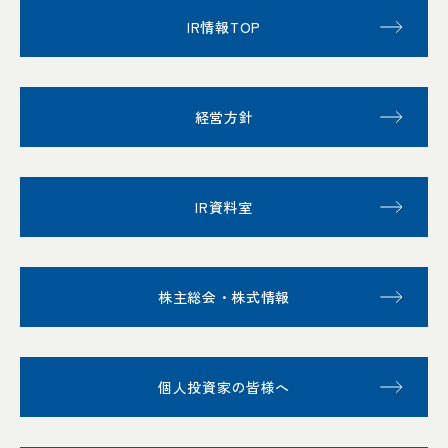
IR情報TOP
経営方針
IR資料室
株主総会・株式情報
個人投資家の皆様へ