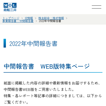
トップページ
IR情報
株主総会・株式情報
事業報告書・中間報告書
2022年中間報告書
2022年中間報告書
中間報告書 WEB版特集ページ
紙面に掲載した内容の詳細や最新情報をお届けするため、
中間報告書WEB版をご用意いたしました。
特集・各レポート等記事の詳細につきましては、以下から
ご覧ください。