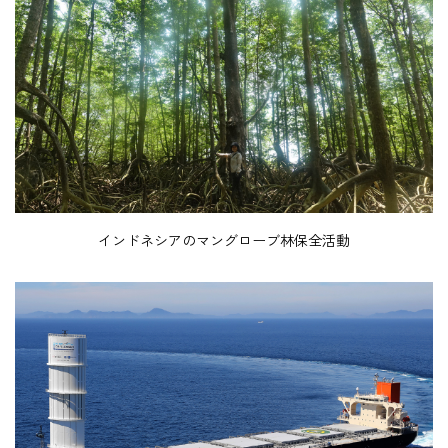
インドネシアのマングローブ林保全活動