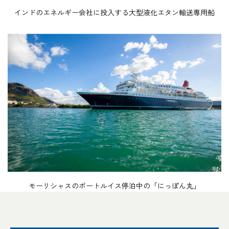
インドのエネルギー会社に投入する大型液化エタン輸送専用船
モーリシャスのポートルイス停泊中の「にっぽん丸」