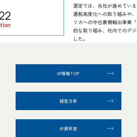
選定では、当社が進めている
運航高度化への取り組みや、
リカへの中古農機輸出事業「K
的な取り組み、社内でのデジ
した。
IR情報TOP
経営方針
IR資料室