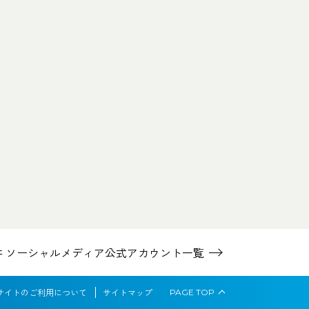
井 ソーシャルメディア
公式アカウント一覧
サイトのご利用について
サイトマップ
PAGE
TOP