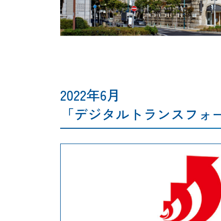
2022年6月
「デジタルトランスフォー