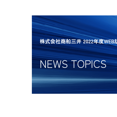
株式会社商船三井 2022年度WE
NEWS TOPICS