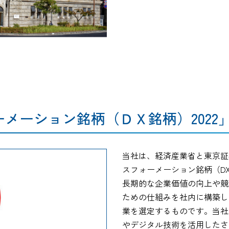
メーション銘柄（ＤＸ銘柄）2022
当社は、経済産業省と東京証
スフォーメーション銘柄（DX
長期的な企業価値の向上や競
ための仕組みを社内に構築し
業を選定するものです。当社
やデジタル技術を活用したさ