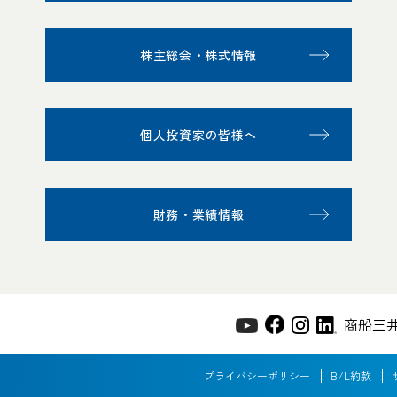
株主総会・株式情報
個人投資家の皆様へ
財務・業績情報
商船三
プライバシーポリシー
B/L約款