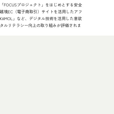
「FOCUSプロジェクト」をはじめとする安全
越境EC（電子商取引）サイトを活用したアフ
iliMOL」など、デジタル技術を活用した意欲
タルリテラシー向上の取り組みが評価されま