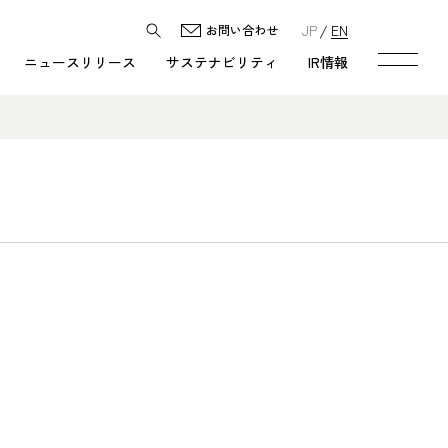
JP
EN
お問い合わせ
ニュースリリース
サステナビリティ
IR情報