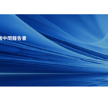
B版中間報告書