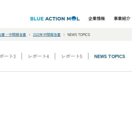
企業情報
事業紹介
告書・中間報告書
2022年中間報告書
NEWS TOPICS
ポート3
レポート4
レポート5
NEWS TOPICS