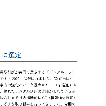
」に選定
券取引所が共同で選定する「デジタルトラン
銘柄）2022」に選ばれました。DX銘柄は中
争力の強化といった視点から、DXを推進する
、優れたデジタル活用の実績が表れている企
はこれまで社内横断的にICT（情報通信技術）
まざまな取り組みを行ってきました。今回の