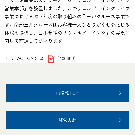
「人」を事業の大きな柱とする「ウェルビーイングライフ
営業本部」を設置しました。このウェルビーイングライフ
事業における2024年度の取り組みの目玉がクルーズ事業で
す。商船三井クルーズはお客様一人ひとりが幸せを感じる
体験を提供し、日本発祥の「ウェルビーイング」の実現に
向けて前進してまいります。
BLUE ACTION 2035
（7,006KB）
IR情報TOP
経営方針