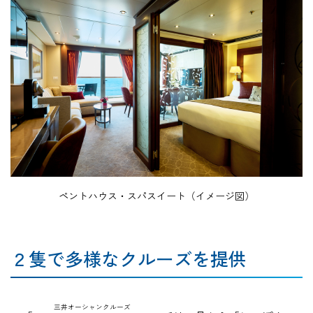
ペントハウス・スパスイート（イメージ図）
２隻で多様なクルーズを提供
三井オーシャンクルーズ