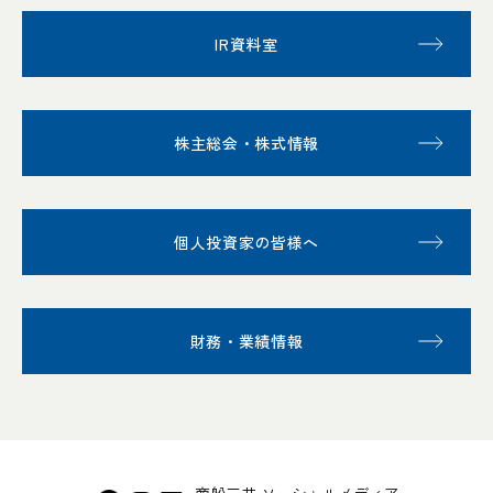
IR資料室
株主総会・株式情報
個人投資家の皆様へ
財務・業績情報