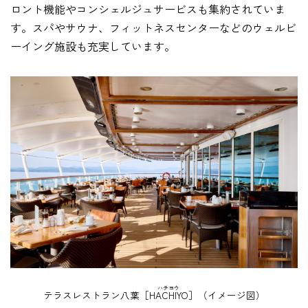
ロント機能やコンシェルジュサービスも集約されていま
す。スパやサウナ、フィットネスセンターなどのウェルビ
ーイング施設も充実しています。
ハチヨウ
テラスレストラン八葉［
HACHIYO
］（イメージ図）